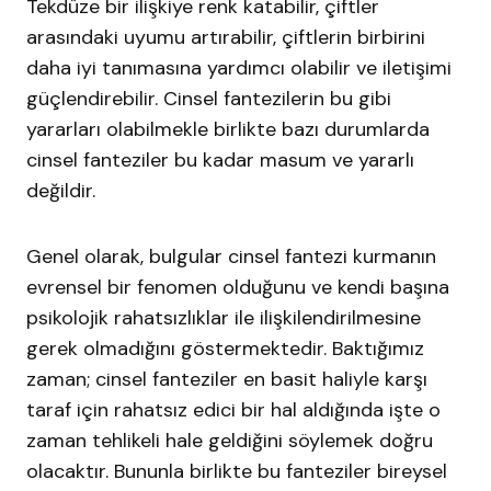
Tekdüze bir ilişkiye renk katabilir, çiftler
arasındaki uyumu artırabilir, çiftlerin birbirini
daha iyi tanımasına yardımcı olabilir ve iletişimi
güçlendirebilir. Cinsel fantezilerin bu gibi
yararları olabilmekle birlikte bazı durumlarda
cinsel fanteziler bu kadar masum ve yararlı
değildir.
Genel olarak, bulgular cinsel fantezi kurmanın
evrensel bir fenomen olduğunu ve kendi başına
psikolojik rahatsızlıklar ile ilişkilendirilmesine
gerek olmadığını göstermektedir. Baktığımız
zaman; cinsel fanteziler en basit haliyle karşı
taraf için rahatsız edici bir hal aldığında işte o
zaman tehlikeli hale geldiğini söylemek doğru
olacaktır. Bununla birlikte bu fanteziler bireysel