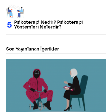
Psikoterapi Nedir? Psikoterapi
Yöntemleri Nelerdir?
Son Yayınlanan İçerikler