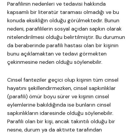
Parafilinin nedenleri ve tedavisi hakkında
kapsamlı bir literatür taraması olmadığı ve bu
konuda eksikliğin olduğu görülmektedir. Bunun
nedeni, parafililerin sosyal açıdan sapkın olarak
nitelendirilmesi olduğu belirtilmiştir. Bu durumun
da beraberinde parafili hastası olan bir kişinin
bunu açıklamaktan ve tedavi görmekten
çekinmesine neden olduğu söylenebilir.
Cinsel fanteziler geçici olup kişinin tüm cinsel
hayatını şekillendirmezken, cinsel sapkınlıklar
(parafili) ömür boyu sürer ve kişinin cinsel
eylemlerine bakıldığında ise bunların cinsel
sapkınlıkların idaresinde olduğu söylenebilir.
Parafili olan bir kişi, ancak takıntılı olduğu bir
nesne, durum ya da aktivite tarafından