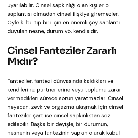
uyarılabilir. Cinsel sapkınlığı olan kişiler o
saplantısı olmadan cinsel ilişkiye giremezler.
Öyle ki bu tip biri için en önemli şey saplantı
duyulan nesne, durum vb. kendisidir.
Cinsel Fanteziler Zararlı
Mıdır?
Fanteziler, fantezi dünyasında kaldıkları ve
kendilerine, partnerlerine veya topluma zarar
vermedikleri sürece sorun yaratmazlar. Cinsel
heyecan, zevk ve orgazma ulaşmak için cinsel
fanteziler şart ise cinsel sapkınlıktan söz
edilebilir. Başka bir deyişle, bir durumun,
nesnenin veya fantezinin sapkın olarak kabul