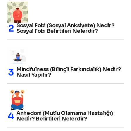
Sosyal Fobi (Sosyal Anksiyete) Nedir?
Sosyal Fobi Belirtileri Nelerdir?
Mindfulness (Bilinçli Farkındalık) Nedir?
Nasıl Yapılır?
Anhedoni (Mutlu Olamama Hastalığı)
Nedir? Belirtileri Nelerdir?