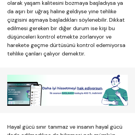
olarak yaşam kalitesini bozmaya başladıysa ya
da aşırı bir uğraş haline geldiyse yine tehlike
çizgisini aşmaya başladıkları söylenebilir. Dikkat
edilmesi gereken bir diğer durum ise kişi bu
düşünceleri kontrol etmekte zorlanıyor ve
harekete geçme dürtüsünü kontrol edemiyorsa
tehlike çanları çalıyor demektir.
Hayal gücü sınır tanımaz ve insanın hayal gücü