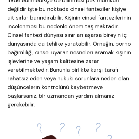
ifade edilmedikçe de bilinmesi pek mümkün
değildir işte bu noktada cinsel fanteziler kişiye
ait sırlar barındırabilir. Kişinin cinsel fantezilerinin
incelenmesi bu nedenle önem taşımaktadır.
Cinsel fantezi dünyası sınırları aşarsa bireyin iç
dünyasında da tehlike yaratabilir. Örneğin, porno
bağımlılığı, cinsel uyaran nesneleri aramak kişinin
işlevlerine ve yaşam kalitesine zarar
verebilmektedir. Bununla birlikte karşı tarafı
rahatsız eden veya hukuki sorunlara neden olan
düşüncelerin kontrolünü kaybetmeye
başlarsanız, bir uzmandan yardım almanız
gerekebilir.