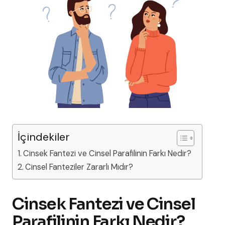
İçindekiler
Cinsek Fantezi ve Cinsel Parafilinin Farkı Nedir?
Cinsel Fanteziler Zararlı Mıdır?
Cinsek Fantezi ve Cinsel
Parafilinin Farkı Nedir?