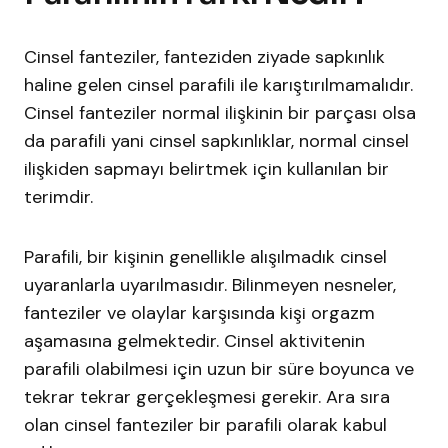
Cinsel fanteziler, fanteziden ziyade sapkınlık
haline gelen cinsel parafili ile karıştırılmamalıdır.
Cinsel fanteziler normal ilişkinin bir parçası olsa
da parafili yani cinsel sapkınlıklar, normal cinsel
ilişkiden sapmayı belirtmek için kullanılan bir
terimdir.
Parafili, bir kişinin genellikle alışılmadık cinsel
uyaranlarla uyarılmasıdır. Bilinmeyen nesneler,
fanteziler ve olaylar karşısında kişi orgazm
aşamasına gelmektedir. Cinsel aktivitenin
parafili olabilmesi için uzun bir süre boyunca ve
tekrar tekrar gerçekleşmesi gerekir. Ara sıra
olan cinsel fanteziler bir parafili olarak kabul