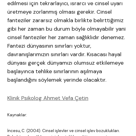
edilmesi için tekrarlayıcı, ısrarcı ve cinsel uyarı
üretmeye zorlanmış olması gerekir. Cinsel
fanteziler zararsız olmakla birlikte belirttiğimiz
gibi her zaman bu durum böyle olmayabilir yani
cinsel fanteziler her zaman sağlıklıdır denemez.
Fantezi dünyasının sınırları yoktur,
davranışlarımızın sınırları vardır. Kısacası hayal
dünyası gerçek dünyamızı olumsuz etkilemeye
başlayınca tehlike sınırlarının aşılmaya
başlandığını söylemek yerinde olacaktır.
Klinik Psikolog Ahmet Vefa Çetin
Kaynaklar:
İncesu, C. (2004). Cinsel işlevler ve cinsel işlev bozuklukları.