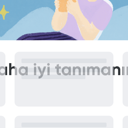
aha iyi tanımanı