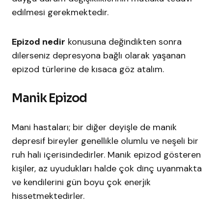
edilmesi gerekmektedir.
Epizod nedir
konusuna değindikten sonra
dilerseniz depresyona bağlı olarak yaşanan
epizod türlerine de kısaca göz atalım.
Manik Epizod
Mani hastaları; bir diğer deyişle de manik
depresif bireyler genellikle olumlu ve neşeli bir
ruh hali içerisindedirler. Manik epizod gösteren
kişiler, az uyudukları halde çok dinç uyanmakta
ve kendilerini gün boyu çok enerjik
hissetmektedirler.