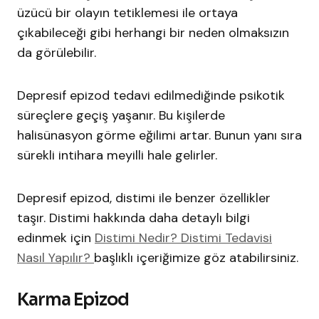
üzücü bir olayın tetiklemesi ile ortaya
çıkabileceği gibi herhangi bir neden olmaksızın
da görülebilir.
Depresif epizod tedavi edilmediğinde psikotik
süreçlere geçiş yaşanır. Bu kişilerde
halisünasyon görme eğilimi artar. Bunun yanı sıra
sürekli intihara meyilli hale gelirler.
Depresif epizod, distimi ile benzer özellikler
taşır. Distimi hakkında daha detaylı bilgi
edinmek için
Distimi Nedir? Distimi Tedavisi
Nasıl Yapılır?
başlıklı içeriğimize göz atabilirsiniz.
Karma Epizod