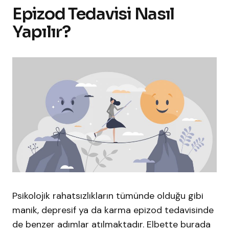
Epizod Tedavisi Nasıl
Yapılır?
Psikolojik rahatsızlıkların tümünde olduğu gibi
manik, depresif ya da karma epizod tedavisinde
de benzer adımlar atılmaktadır. Elbette burada