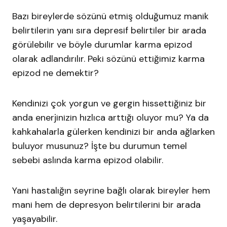
Bazı bireylerde sözünü etmiş olduğumuz manik
belirtilerin yanı sıra depresif belirtiler bir arada
görülebilir ve böyle durumlar karma epizod
olarak adlandırılır. Peki sözünü ettiğimiz karma
epizod ne demektir?
Kendinizi çok yorgun ve gergin hissettiğiniz bir
anda enerjinizin hızlıca arttığı oluyor mu? Ya da
kahkahalarla gülerken kendinizi bir anda ağlarken
buluyor musunuz? İşte bu durumun temel
sebebi aslında karma epizod olabilir.
Yani hastalığın seyrine bağlı olarak bireyler hem
mani hem de depresyon belirtilerini bir arada
yaşayabilir.