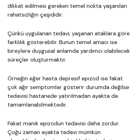
dikkat edilmesi gereken temel nokta yaşanılan
rahatsızlığın çeşididir.
Çünkü uygulanan tedavi, yaşanan ataklara göre
farklılık gösterebilir. Bunun temel amacı ise
bireylere duygusal anlamda yardımcı olabilecek
süreçler oluşturmaktır.
Örneğin eğer hasta depresif epizod ise fakat
çok ağır semptomlar gösterir durumda değilse
tedavisi hastanede yatırılmadan ayakta da
tamamlanabilmektedir.
Fakat manik epizodun tedavisi daha zordur.
Çoğu zaman ayakta tedavi mümkün