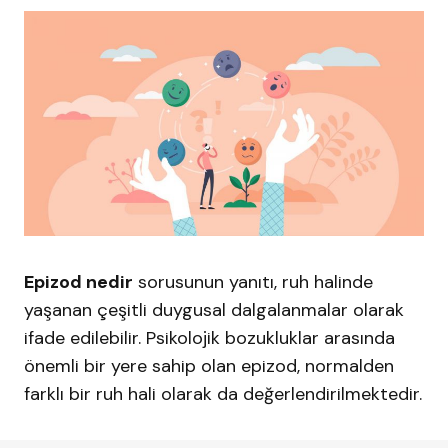
Epizod nedir
sorusunun yanıtı, ruh halinde
yaşanan çeşitli duygusal dalgalanmalar olarak
ifade edilebilir. Psikolojik bozukluklar arasında
önemli bir yere sahip olan epizod, normalden
farklı bir ruh hali olarak da değerlendirilmektedir.