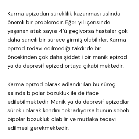
Karma epizodun süreklilik kazanması aslında
önemli bir problemdir. Eğer yıl içerisinde
yaşanan atak sayısı 4’ü geçiyorsa hastalar çok
daha sancılı bir sürece girmiş olabilirler. Karma
epizod tedavi edilmediği takdirde bir
öncekinden çok daha şiddetli bir manik epizod
ya da depresif epizod ortaya çıkabilmektedir.
Karma epizod olarak adlandırılan bu süreç
aslında bipolar bozukluk ile de ifade
edilebilmektedir. Manik ya da depresif epizodlar
sürekli olarak kendini tekrarlıyorsa bunun sebebi
bipolar bozukluk olabilir ve mutlaka tedavi
edilmesi gerekmektedir.