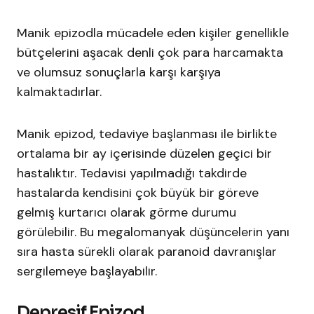
Manik epizodla mücadele eden kişiler genellikle
bütçelerini aşacak denli çok para harcamakta
ve olumsuz sonuçlarla karşı karşıya
kalmaktadırlar.
Manik epizod, tedaviye başlanması ile birlikte
ortalama bir ay içerisinde düzelen geçici bir
hastalıktır. Tedavisi yapılmadığı takdirde
hastalarda kendisini çok büyük bir göreve
gelmiş kurtarıcı olarak görme durumu
görülebilir. Bu megalomanyak düşüncelerin yanı
sıra hasta sürekli olarak paranoid davranışlar
sergilemeye başlayabilir.
Depresif Epizod