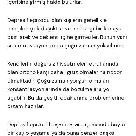
içerisine girmiş halde bulurlar.
Depresif epizodu olan kişilerin genellikle
enerjileri çok düşüktür ve herhangi bir konuya
dair istek ve beklenti içine girmezler. Bunun yanı
sıra motivasyonları da çoğu zaman yükselmez.
Kendilerini değersiz hissetmeleri etraflarında
olan bitene karşı daha ilgisiz olmalarına neden
olmaktadır. Çoğu zaman yorgun olmaları
konsantrasyonlarında da bozulmalara yol
açabilir. Bu da çeşitli odaklanma problemlerine
ortam hazırlar.
Depresif epizod; boşanma, aile içerisinde büyük
bir kayıp yaşama ya da buna benzer başka