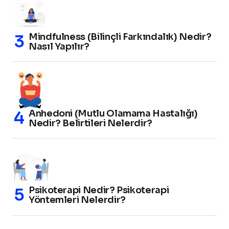
Mindfulness (Bilinçli Farkındalık) Nedir?
Nasıl Yapılır?
Anhedoni (Mutlu Olamama Hastalığı)
Nedir? Belirtileri Nelerdir?
Psikoterapi Nedir? Psikoterapi
Yöntemleri Nelerdir?