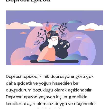
Depresif epizod, klinik depresyona göre çok
daha şiddetli ve yoğun hissedilen bir
duygudurum bozukluğu olarak açıklanabilir.
Depresif epizod yaşayan kişiler genellikle
kendilerini aşırı olumsuz duygu ve düşünceler