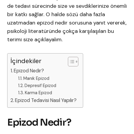
de tedavi sürecinde size ve sevdiklerinize önemli
bir katkı sağlar. O halde sözü daha fazla
uzatmadan epizod nedir sorusuna yanıt vererek,
psikoloji literatüründe çokça karşılaşılan bu
terimi size açıklayalım.
İçindekiler
Epizod Nedir?
Manik Epizod
Depresif Epizod
Karma Epizod
Epizod Tedavisi Nasıl Yapılır?
Epizod Nedir?