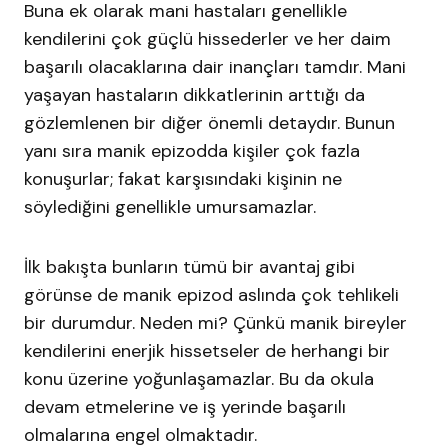
Buna ek olarak mani hastaları genellikle
kendilerini çok güçlü hissederler ve her daim
başarılı olacaklarına dair inançları tamdır. Mani
yaşayan hastaların dikkatlerinin arttığı da
gözlemlenen bir diğer önemli detaydır. Bunun
yanı sıra manik epizodda kişiler çok fazla
konuşurlar; fakat karşısındaki kişinin ne
söylediğini genellikle umursamazlar.
İlk bakışta bunların tümü bir avantaj gibi
görünse de manik epizod aslında çok tehlikeli
bir durumdur. Neden mi? Çünkü manik bireyler
kendilerini enerjik hissetseler de herhangi bir
konu üzerine yoğunlaşamazlar. Bu da okula
devam etmelerine ve iş yerinde başarılı
olmalarına engel olmaktadır.