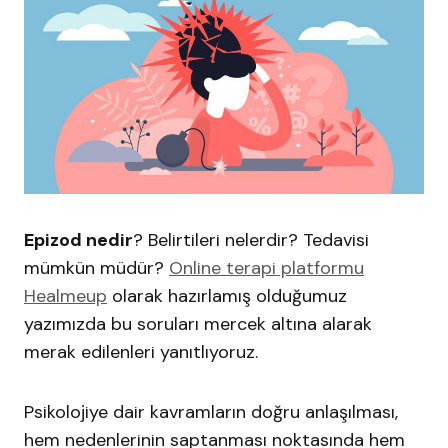
Epizod nedir
? Belirtileri nelerdir? Tedavisi
mümkün müdür?
Online terapi platformu
Healmeup
olarak hazırlamış olduğumuz
yazımızda bu soruları mercek altına alarak
merak edilenleri yanıtlıyoruz.
Psikolojiye dair kavramların doğru anlaşılması,
hem nedenlerinin saptanması noktasında hem