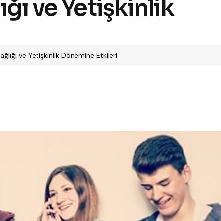
ığı ve Yetişkinlik
Sağlığı ve Yetişkinlik Dönemine Etkileri