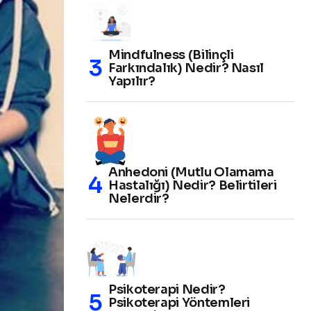
Mindfulness (Bilinçli
Farkındalık) Nedir? Nasıl
Yapılır?
Anhedoni (Mutlu Olamama
Hastalığı) Nedir? Belirtileri
Nelerdir?
Psikoterapi Nedir?
Psikoterapi Yöntemleri