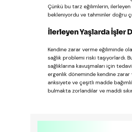
Çünkü bu tarz eğilimlerin, ilerleyen
bekleniyordu ve tahminler doğru çı
İlerleyen Yaşlarda İşler
Kendine zarar verme eğiliminde ola
sağlık problemi riski taşıyorlardı. 
sağlıklarına kavuşmaları için tedavi
ergenlik döneminde kendine zarar 
anksiyete ve çeşitli madde bağımlılığ
bulmakta zorlandılar ve maddi sıkın