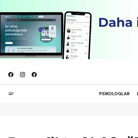
PSİKOLOGLAR