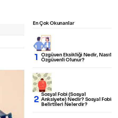
En Çok Okunanlar
Özgüven Eksikliği Nedir, Nasıl
Özgüvenli Olunur?
Sosyal Fobi (Sosyal
Anksiyete) Nedir? Sosyal Fobi
Belirtileri Nelerdir?