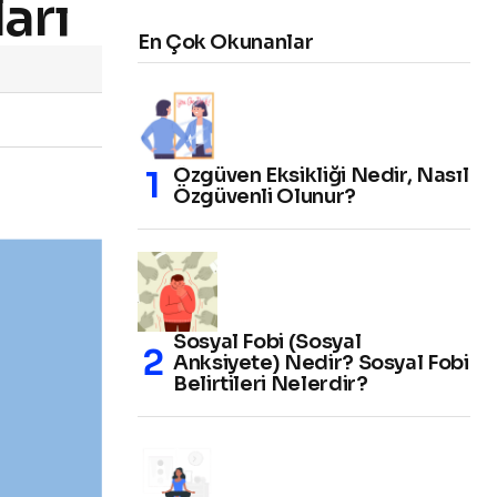
arı
En Çok Okunanlar
Özgüven Eksikliği Nedir, Nasıl
Özgüvenli Olunur?
Sosyal Fobi (Sosyal
Anksiyete) Nedir? Sosyal Fobi
Belirtileri Nelerdir?