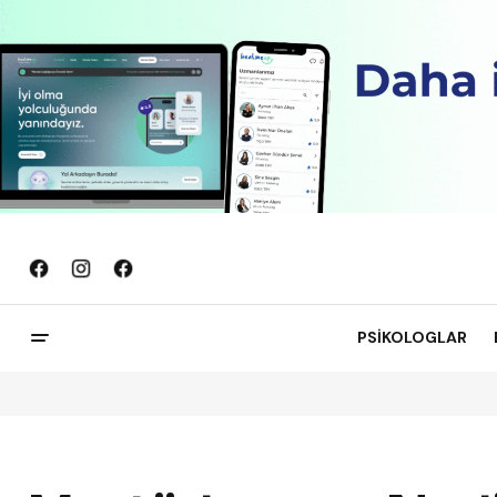
PSİKOLOGLAR