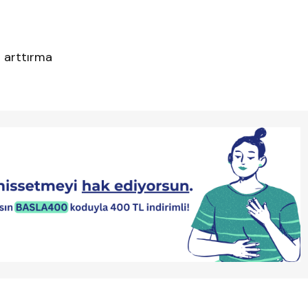
i arttırma