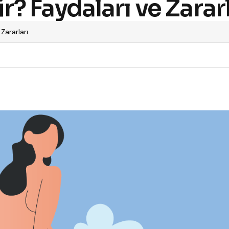
 Faydaları ve Zararl
Zararları