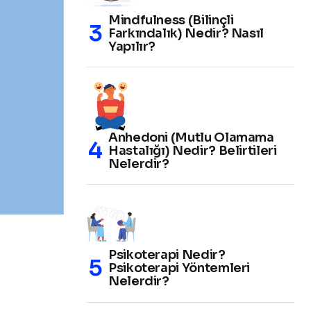
Mindfulness (Bilinçli
Farkındalık) Nedir? Nasıl
Yapılır?
Anhedoni (Mutlu Olamama
Hastalığı) Nedir? Belirtileri
Nelerdir?
Psikoterapi Nedir?
Psikoterapi Yöntemleri
Nelerdir?