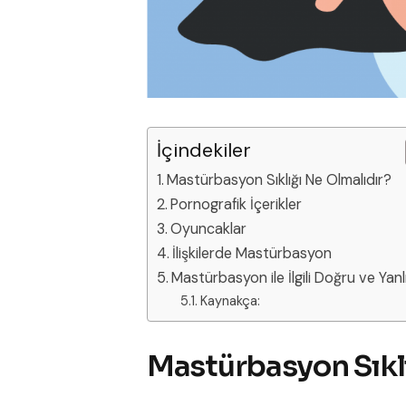
İçindekiler
Mastürbasyon Sıklığı Ne Olmalıdır?
Pornografik İçerikler
Oyuncaklar
İlişkilerde Mastürbasyon
Mastürbasyon ile İlgili Doğru ve Yanl
Kaynakça:
Mastürbasyon Sıklı