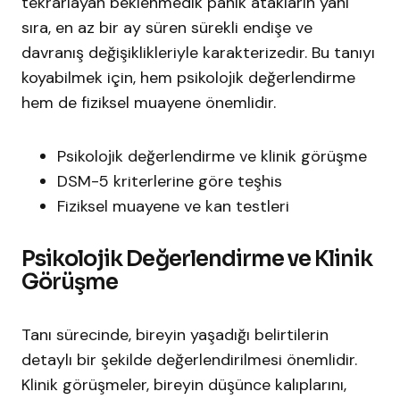
tekrarlayan beklenmedik panik atakların yanı
sıra, en az bir ay süren sürekli endişe ve
davranış değişiklikleriyle karakterizedir. Bu tanıyı
koyabilmek için, hem psikolojik değerlendirme
hem de fiziksel muayene önemlidir.​
Psikolojik değerlendirme ve klinik görüşme
DSM-5 kriterlerine göre teşhis
Fiziksel muayene ve kan testleri
Psikolojik Değerlendirme ve Klinik
Görüşme
Tanı sürecinde, bireyin yaşadığı belirtilerin
detaylı bir şekilde değerlendirilmesi önemlidir.
Klinik görüşmeler, bireyin düşünce kalıplarını,