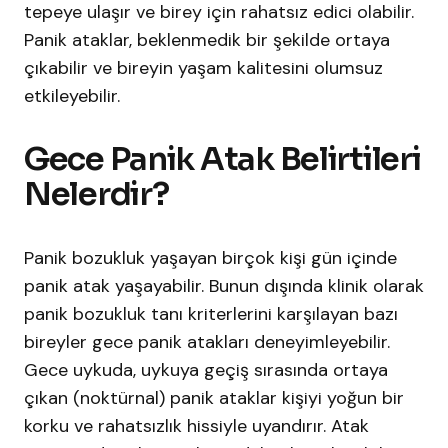
tepeye ulaşır ve birey için rahatsız edici olabilir.
Panik ataklar, beklenmedik bir şekilde ortaya
çıkabilir ve bireyin yaşam kalitesini olumsuz
etkileyebilir.
Gece Panik Atak Belirtileri
Nelerdir?
Panik bozukluk yaşayan birçok kişi gün içinde
panik atak yaşayabilir. Bunun dışında klinik olarak
panik bozukluk tanı kriterlerini karşılayan bazı
bireyler gece panik atakları deneyimleyebilir.
Gece uykuda, uykuya geçiş sırasında ortaya
çıkan (noktürnal) panik ataklar kişiyi yoğun bir
korku ve rahatsızlık hissiyle uyandırır. Atak