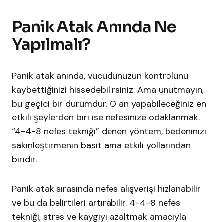
Panik Atak Anında Ne
Yapılmalı?
Panik atak anında, vücudunuzun kontrolünü
kaybettiğinizi hissedebilirsiniz. Ama unutmayın,
bu geçici bir durumdur. O an yapabileceğiniz en
etkili şeylerden biri ise nefesinize odaklanmak.
“4-4-8 nefes tekniği” denen yöntem, bedeninizi
sakinleştirmenin basit ama etkili yollarından
biridir.
Panik atak sırasında nefes alışverişi hızlanabilir
ve bu da belirtileri artırabilir. 4-4-8 nefes
tekniği, stres ve kaygıyı azaltmak amacıyla