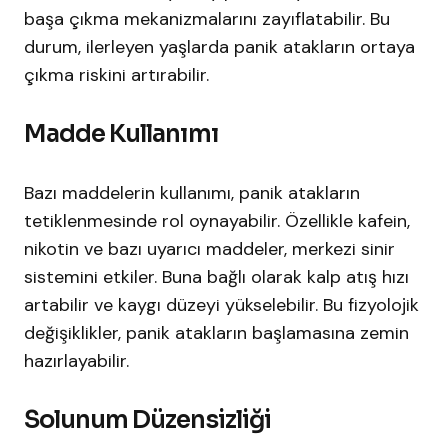
başa çıkma mekanizmalarını zayıflatabilir. Bu
durum, ilerleyen yaşlarda panik atakların ortaya
çıkma riskini artırabilir.
​Madde Kullanımı
Bazı maddelerin kullanımı, panik atakların
tetiklenmesinde rol oynayabilir. Özellikle kafein,
nikotin ve bazı uyarıcı maddeler, merkezi sinir
sistemini etkiler. Buna bağlı olarak kalp atış hızı
artabilir ve kaygı düzeyi yükselebilir. Bu fizyolojik
değişiklikler, panik atakların başlamasına zemin
hazırlayabilir.​
Solunum Düzensizliği