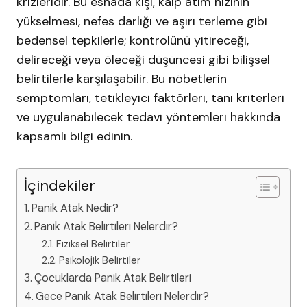
krizleridir. Bu esnada kişi, kalp atım hızının
yükselmesi, nefes darlığı ve aşırı terleme gibi
bedensel tepkilerle; kontrolünü yitireceği,
delireceği veya öleceği düşüncesi gibi bilişsel
belirtilerle karşılaşabilir. Bu nöbetlerin
semptomları, tetikleyici faktörleri, tanı kriterleri
ve uygulanabilecek tedavi yöntemleri hakkında
kapsamlı bilgi edinin.
İçindekiler
Panik Atak Nedir?
Panik Atak Belirtileri Nelerdir?
Fiziksel Belirtiler
Psikolojik Belirtiler
Çocuklarda Panik Atak Belirtileri
Gece Panik Atak Belirtileri Nelerdir?