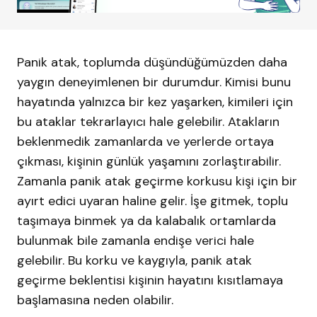
Panik atak, toplumda düşündüğümüzden daha
yaygın deneyimlenen bir durumdur. Kimisi bunu
hayatında yalnızca bir kez yaşarken, kimileri için
bu ataklar tekrarlayıcı hale gelebilir. Atakların
beklenmedik zamanlarda ve yerlerde ortaya
çıkması, kişinin günlük yaşamını zorlaştırabilir.
Zamanla panik atak geçirme korkusu kişi için bir
ayırt edici uyaran haline gelir. İşe gitmek, toplu
taşımaya binmek ya da kalabalık ortamlarda
bulunmak bile zamanla endişe verici hale
gelebilir. Bu korku ve kaygıyla, panik atak
geçirme beklentisi kişinin hayatını kısıtlamaya
başlamasına neden olabilir.