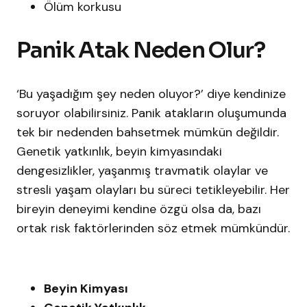
Ölüm korkusu​
Panik Atak Neden Olur?
‘Bu yaşadığım şey neden oluyor?’ diye kendinize
soruyor olabilirsiniz. Panik atakların oluşumunda
tek bir nedenden bahsetmek mümkün değildir.
Genetik yatkınlık, beyin kimyasındaki
dengesizlikler, yaşanmış travmatik olaylar ve
stresli yaşam olayları bu süreci tetikleyebilir. Her
bireyin deneyimi kendine özgü olsa da, bazı
ortak risk faktörlerinden söz etmek mümkündür.
Beyin Kimyası