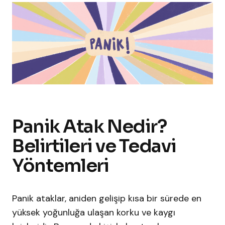
Panik Atak Nedir?
Belirtileri ve Tedavi
Yöntemleri
Panik ataklar, aniden gelişip kısa bir sürede en
yüksek yoğunluğa ulaşan korku ve kaygı