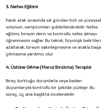
3. Nefes Eğitimi
Panik atak sırasında sık görülen hızlı ve yüzeysel
solunum, semptomları şiddetlendirebilir. Nefes
eğitimi, bireyin derin ve kontrollü nefes almayı
öğrenmesini sağlar. Bu teknik, fizyolojik belirtileri
azaltarak, bireyin sakinleşmesine ve atakla başa
çıkmasına yardımcı olur.​
4. Üstüne Gitme (Maruz Bırakma) Terapisi
Birey, korktuğu durumlarla veya beden
duyumlarıyla kontrollü bir şekilde yüzleşir. Bu
süreç, üç ana başlıkta incelenebilir:​