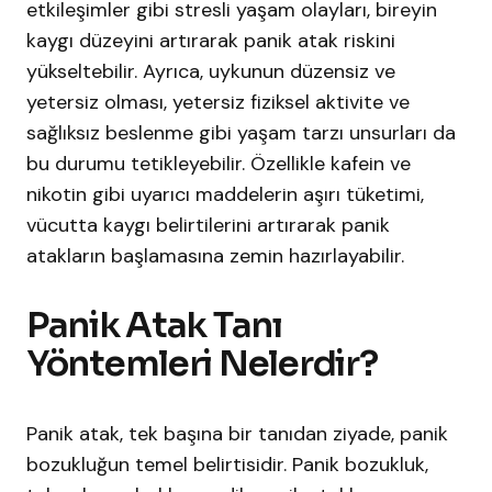
etkileşimler gibi stresli yaşam olayları, bireyin
kaygı düzeyini artırarak panik atak riskini
yükseltebilir. Ayrıca, uykunun düzensiz ve
yetersiz olması, yetersiz fiziksel aktivite ve
sağlıksız beslenme gibi yaşam tarzı unsurları da
bu durumu tetikleyebilir. Özellikle kafein ve
nikotin gibi uyarıcı maddelerin aşırı tüketimi,
vücutta kaygı belirtilerini artırarak panik
atakların başlamasına zemin hazırlayabilir.
Panik Atak Tanı
Yöntemleri Nelerdir?
Panik atak, tek başına bir tanıdan ziyade, panik
bozukluğun temel belirtisidir. Panik bozukluk,