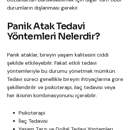
durumların dışlanması gerekir.
Panik Atak Tedavi
Yöntemleri Nelerdir?
Panik ataklar, bireyin yaşam kalitesini ciddi
şekilde etkileyebilir. Fakat etkili tedavi
yöntemleriyle bu durumu yönetmek mümkün.
Tedavi süreci genellikle bireyin ihtiyaçlarına göre
şekillendirilir ve psikoterapi, ilaç tedavisi veya
her ikisinin kombinasyonunu içerebilir.​
Psikoterapi
İlaç Tedavisi
Yaşam Tarzı ve Doğal Tedavi Yöntemleri