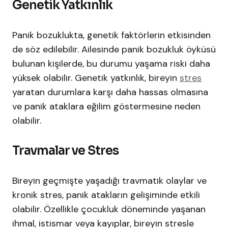
Genetik Yatkınlık
Panik bozuklukta, genetik faktörlerin etkisinden
de söz edilebilir. Ailesinde panik bozukluk öyküsü
bulunan kişilerde, bu durumu yaşama riski daha
yüksek olabilir. Genetik yatkınlık, bireyin
stres
yaratan durumlara karşı daha hassas olmasına
ve panik ataklara eğilim göstermesine neden
olabilir.
Travmalar ve Stres
Bireyin geçmişte yaşadığı travmatik olaylar ve
kronik stres, panik atakların gelişiminde etkili
olabilir. Özellikle çocukluk döneminde yaşanan
ihmal, istismar veya kayıplar, bireyin stresle