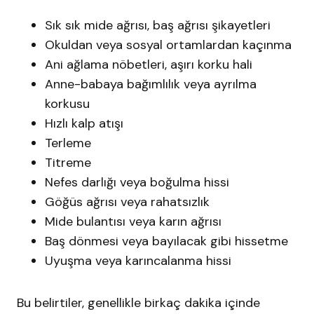
Sık sık mide ağrısı, baş ağrısı şikayetleri
Okuldan veya sosyal ortamlardan kaçınma
Ani ağlama nöbetleri, aşırı korku hali
Anne-babaya bağımlılık veya ayrılma
korkusu
Hızlı kalp atışı
Terleme
Titreme
Nefes darlığı veya boğulma hissi
Göğüs ağrısı veya rahatsızlık
Mide bulantısı veya karın ağrısı
Baş dönmesi veya bayılacak gibi hissetme
Uyuşma veya karıncalanma hissi
Bu belirtiler, genellikle birkaç dakika içinde