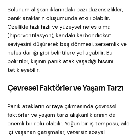
Solunum alışkanlıklarındaki bazı düzensizlikler,
panik atakların oluşumunda etkili olabilir.
Özellikle hızlı hızlı ve yüzeysel nefes alma
(hiperventilasyon), kandaki karbondioksit
seviyesini düşürerek baş dönmesi, sersemlik ve
nefes darlığı gibi belirtilere yol açabilir. Bu
belirtiler, kişinin panik atak yaşadığı hissini
tetikleyebilir.
Çevresel Faktörler ve Yaşam Tarzı
Panik atakların ortaya çıkmasında çevresel
faktörler ve yaşam tarzı alışkanlıklarının da
önemli bir rolü olabilir. Yoğun bir iş temposu, aile
içi yaşanan çatışmalar, yetersiz sosyal