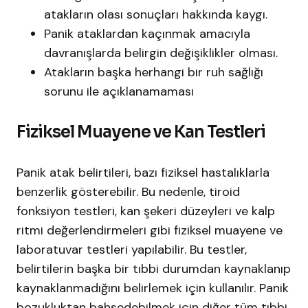
atakların olası sonuçları hakkında kaygı.​
Panik ataklardan kaçınmak amacıyla
davranışlarda belirgin değişiklikler olması.
Atakların başka herhangi bir ruh sağlığı
sorunu ile açıklanamaması
Fiziksel Muayene ve Kan Testleri
Panik atak belirtileri, bazı fiziksel hastalıklarla
benzerlik gösterebilir. Bu nedenle, tiroid
fonksiyon testleri, kan şekeri düzeyleri ve kalp
ritmi değerlendirmeleri gibi fiziksel muayene ve
laboratuvar testleri yapılabilir. Bu testler,
belirtilerin başka bir tıbbi durumdan kaynaklanıp
kaynaklanmadığını belirlemek için kullanılır. Panik
bozukluktan bahsedebilmek için diğer tüm tıbbi