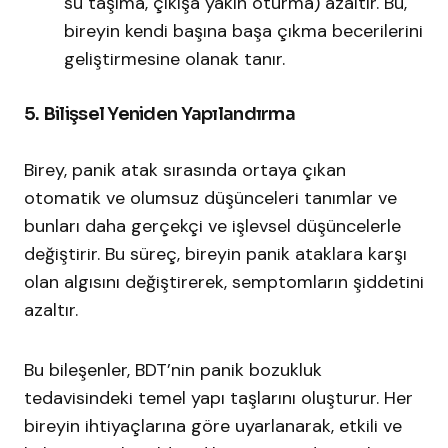
su taşıma, çıkışa yakın oturma) azaltır. Bu,
bireyin kendi başına başa çıkma becerilerini
geliştirmesine olanak tanır.​
5. Bilişsel Yeniden Yapılandırma
Birey, panik atak sırasında ortaya çıkan
otomatik ve olumsuz düşünceleri tanımlar ve
bunları daha gerçekçi ve işlevsel düşüncelerle
değiştirir. Bu süreç, bireyin panik ataklara karşı
olan algısını değiştirerek, semptomların şiddetini
azaltır.​
Bu bileşenler, BDT’nin panik bozukluk
tedavisindeki temel yapı taşlarını oluşturur. Her
bireyin ihtiyaçlarına göre uyarlanarak, etkili ve