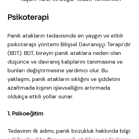
Psikoterapi
Panik atakların tedavisinde en yaygın ve etkili
psikoterapi yöntemi Bilişsel Davranışçı Terapi’dir
(BDT). BDT, bireyin panik ataklara neden olan
düşünce ve davranış kalıplarını tanımasına ve
bunları değiştirmesine yardımcı olur. Bu
yaklaşım, panik atakların sıklığını ve şiddetini
azaltmada kişinin işlevselliğini artırmada
oldukça etkili yollar sunar.
1. Psikoeğitim
Tedavinin ilk adımı, panik bozukluk hakkında bilgi