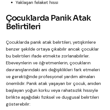
Yaklaşan felaket hissi
Çocuklarda Panik Atak
Belirtileri
Çocuklarda panik atak belirtileri, yetişkinlere
benzer şekilde ortaya çıkabilir ancak çocuklar
bu belirtileri ifade etmekte zorlanabilirler.
Ebeveynlerin ve öğretmenlerin, çocukların
davranışlarındaki ani değişiklikleri fark etmeleri
ve gerektiğinde profesyonel yardım almaları
önemlidir.​ Panik atak yaşayan bir çocuk, aniden
başlayan yoğun korku veya rahatsızlık hissiyle
birlikte aşağıdaki fiziksel ve duygusal belirtileri
gösterebilir:​