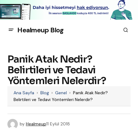
Healmeup Blog
Panik Atak Nedir?
Belirtileri ve Tedavi
Yöntemleri Nelerdir?
Ana Sayfa
›
Blog
›
Genel
›
Panik Atak Nedir?
Belirtileri ve Tedavi Yöntemleri Nelerdir?
by
Healmeup
11 Eylül 2018