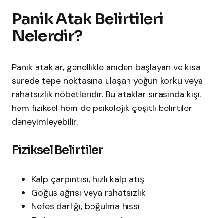
Panik Atak Belirtileri
Nelerdir?
Panik ataklar, genellikle aniden başlayan ve kısa
sürede tepe noktasına ulaşan yoğun korku veya
rahatsızlık nöbetleridir. Bu ataklar sırasında kişi,
hem fiziksel hem de psikolojik çeşitli belirtiler
deneyimleyebilir.
Fiziksel Belirtiler
Kalp çarpıntısı, hızlı kalp atışı
Göğüs ağrısı veya rahatsızlık
Nefes darlığı, boğulma hissi