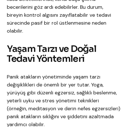
becerilerini göz ardı edebilirler. Bu durum,
bireyin kontrol algısını zayıflatabilir ve tedavi
sürecinde pasif bir rol üstlenmesine neden
olabilir.
Yaşam Tarzı ve Doğal
Tedavi Yöntemleri
Panik atakların yönetiminde yaşam tarzı
değişiklikleri de önemli bir yer tutar. Yoga,
yürüyüş gibi düzenli egzersiz, sağlıklı beslenme,
yeterli uyku ve stres yönetimi teknikleri
(örneğin, meditasyon ve derin nefes egzersizleri)
panik atakların sıklığını ve şiddetini azaltmada
yardımcı olabilir.