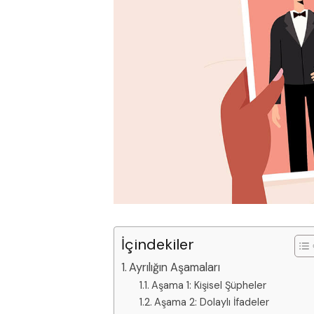
İçindekiler
Ayrılığın Aşamaları
Aşama 1: Kişisel Şüpheler
Aşama 2: Dolaylı İfadeler