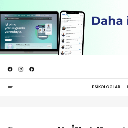
PSİKOLOGLAR