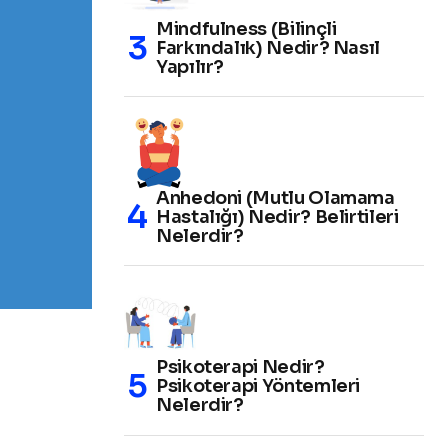
Mindfulness (Bilinçli
Farkındalık) Nedir? Nasıl
Yapılır?
Anhedoni (Mutlu Olamama
Hastalığı) Nedir? Belirtileri
Nelerdir?
Psikoterapi Nedir?
Psikoterapi Yöntemleri
Nelerdir?