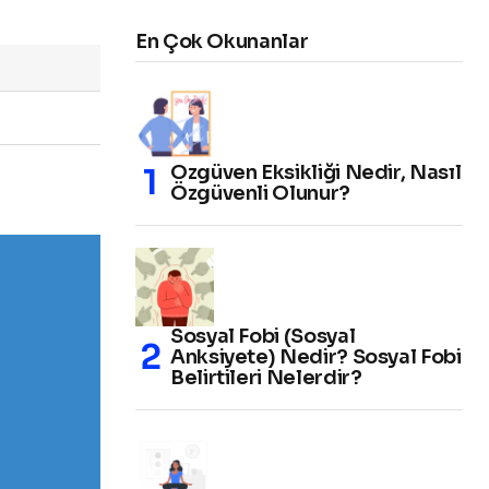
En Çok Okunanlar
Özgüven Eksikliği Nedir, Nasıl
Özgüvenli Olunur?
Sosyal Fobi (Sosyal
Anksiyete) Nedir? Sosyal Fobi
Belirtileri Nelerdir?