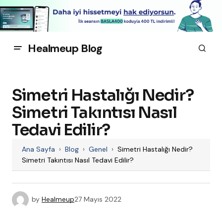
Healmeup Blog
Simetri Hastalığı Nedir?
Simetri Takıntısı Nasıl
Tedavi Edilir?
Ana Sayfa
›
Blog
›
Genel
›
Simetri Hastalığı Nedir?
Simetri Takıntısı Nasıl Tedavi Edilir?
by
Healmeup
27 Mayıs 2022