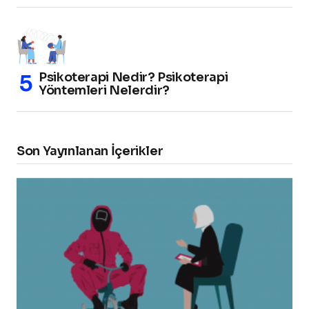
Psikoterapi Nedir? Psikoterapi
Yöntemleri Nelerdir?
Son Yayınlanan İçerikler