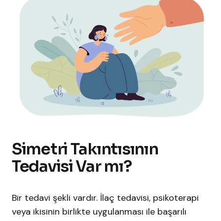
Simetri Takıntısının
Tedavisi Var mı?
Bir tedavi şekli vardır. İlaç tedavisi, psikoterapi
veya ikisinin birlikte uygulanması ile başarılı