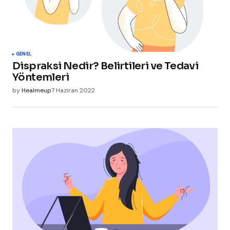
GENEL
Dispraksi Nedir? Belirtileri ve Tedavi
Yöntemleri
by
Healmeup
7 Haziran 2022