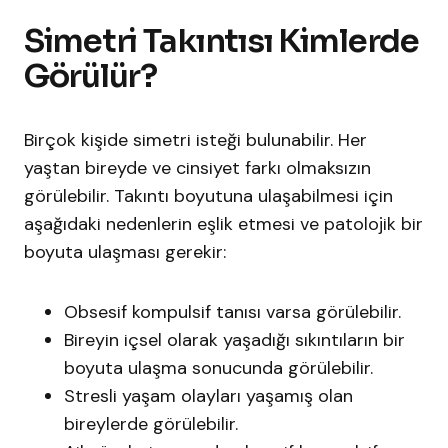
Simetri Takıntısı Kimlerde
Görülür?
Birçok kişide simetri isteği bulunabilir. Her
yaştan bireyde ve cinsiyet farkı olmaksızın
görülebilir. Takıntı boyutuna ulaşabilmesi için
aşağıdaki nedenlerin eşlik etmesi ve patolojik bir
boyuta ulaşması gerekir:
Obsesif kompulsif tanısı varsa görülebilir.
Bireyin içsel olarak yaşadığı sıkıntıların bir
boyuta ulaşma sonucunda görülebilir.
Stresli yaşam olayları yaşamış olan
bireylerde görülebilir.