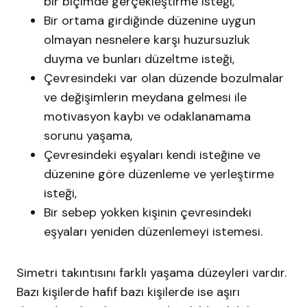
bir biçimde gerçekleştirme isteği,
Bir ortama girdiğinde düzenine uygun
olmayan nesnelere karşı huzursuzluk
duyma ve bunları düzeltme isteği,
Çevresindeki var olan düzende bozulmalar
ve değişimlerin meydana gelmesi ile
motivasyon kaybı ve odaklanamama
sorunu yaşama,
Çevresindeki eşyaları kendi isteğine ve
düzenine göre düzenleme ve yerleştirme
isteği,
Bir sebep yokken kişinin çevresindeki
eşyaları yeniden düzenlemeyi istemesi.
Simetri takıntısını farklı yaşama düzeyleri vardır.
Bazı kişilerde hafif bazı kişilerde ise aşırı