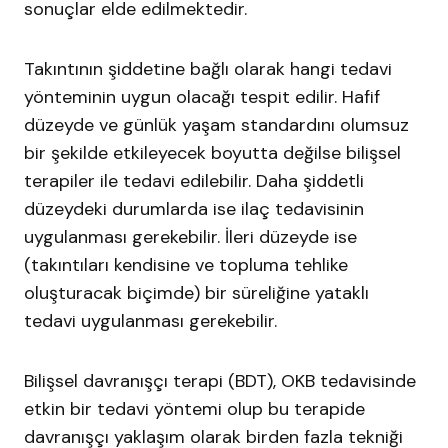
sonuçlar elde edilmektedir.
Takıntının şiddetine bağlı olarak hangi tedavi
yönteminin uygun olacağı tespit edilir. Hafif
düzeyde ve günlük yaşam standardını olumsuz
bir şekilde etkileyecek boyutta değilse bilişsel
terapiler ile tedavi edilebilir. Daha şiddetli
düzeydeki durumlarda ise ilaç tedavisinin
uygulanması gerekebilir. İleri düzeyde ise
(takıntıları kendisine ve topluma tehlike
oluşturacak biçimde) bir süreliğine yataklı
tedavi uygulanması gerekebilir.
Bilişsel davranışçı terapi (BDT), OKB tedavisinde
etkin bir tedavi yöntemi olup bu terapide
davranışçı yaklaşım olarak birden fazla tekniği