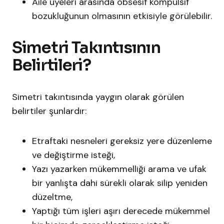
Aile üyeleri arasında obsesif kompulsif
bozukluğunun olmasının etkisiyle görülebilir.
Simetri Takıntısının
Belirtileri?
Simetri takıntısında yaygın olarak görülen
belirtiler şunlardır:
Etraftaki nesneleri gereksiz yere düzenleme
ve değiştirme isteği,
Yazı yazarken mükemmelliği arama ve ufak
bir yanlışta dahi sürekli olarak silip yeniden
düzeltme,
Yaptığı tüm işleri aşırı derecede mükemmel