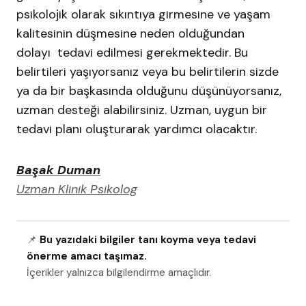
psikolojik olarak sıkıntıya girmesine ve yaşam
kalitesinin düşmesine neden olduğundan
dolayı tedavi edilmesi gerekmektedir. Bu
belirtileri yaşıyorsanız veya bu belirtilerin sizde
ya da bir başkasında olduğunu düşünüyorsanız,
uzman desteği alabilirsiniz. Uzman, uygun bir
tedavi planı oluşturarak yardımcı olacaktır.
Başak Duman
Uzman Klinik Psikolog
📌
Bu yazıdaki bilgiler tanı koyma veya tedavi
önerme amacı taşımaz.
İçerikler yalnızca bilgilendirme amaçlıdır.