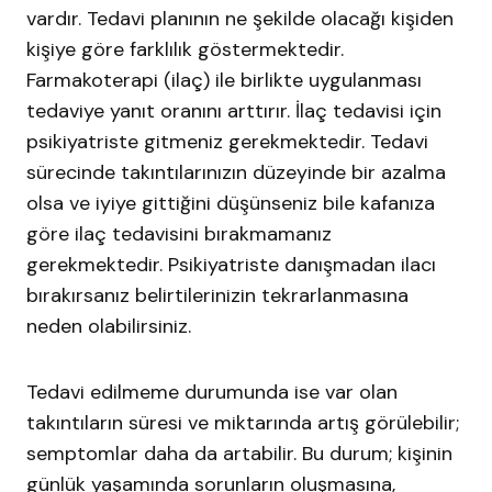
vardır. Tedavi planının ne şekilde olacağı kişiden
kişiye göre farklılık göstermektedir.
Farmakoterapi (ilaç) ile birlikte uygulanması
tedaviye yanıt oranını arttırır. İlaç tedavisi için
psikiyatriste gitmeniz gerekmektedir. Tedavi
sürecinde takıntılarınızın düzeyinde bir azalma
olsa ve iyiye gittiğini düşünseniz bile kafanıza
göre ilaç tedavisini bırakmamanız
gerekmektedir. Psikiyatriste danışmadan ilacı
bırakırsanız belirtilerinizin tekrarlanmasına
neden olabilirsiniz.
Tedavi edilmeme durumunda ise var olan
takıntıların süresi ve miktarında artış görülebilir;
semptomlar daha da artabilir. Bu durum; kişinin
günlük yaşamında sorunların oluşmasına,