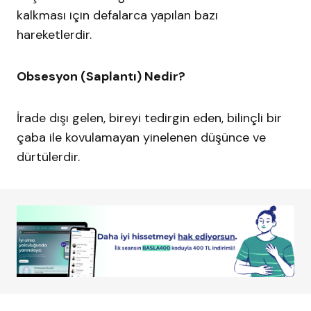
kalkması için defalarca yapılan bazı
hareketlerdir.
Obsesyon (Saplantı) Nedir?
İrade dışı gelen, bireyi tedirgin eden, bilinçli bir
çaba ile kovulamayan yinelenen düşünce ve
dürtülerdir.