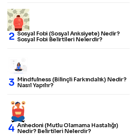
Sosyal Fobi (Sosyal Anksiyete) Nedir?
Sosyal Fobi Belirtileri Nelerdir?
Mindfulness (Bilinçli Farkındalık) Nedir?
Nasıl Yapılır?
Anhedoni (Mutlu Olamama Hastalığı)
Nedir? Belirtileri Nelerdir?