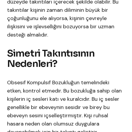
düzeyde takıntıları içerecek şekilde olabilir. Bu
takıntılar kişinin zaman diliminin büyük bir
çoğunluğunu ele alıyorsa, kişinin çevreyle
ilişkisini ve işlevselliğini bozuyorsa bir uzman
desteği almalıdır.
Simetri Takıntısının
Nedenleri?
Obsesif Kompulsif Bozukluğun temelindeki
etken, kontrol etmedir. Bu bozukluğa sahip olan
kişilerin iç sesleri katı ve kuralcıdır. Bu iç sesler
genellikle bir ebeveynin sesidir ve birey bu
ebeveyn sesini içselleştirmiştir. Kişi ruhsal
hasara neden olan olumsuz duygulara
dayanabilmek için bir takıntı geliştirir.