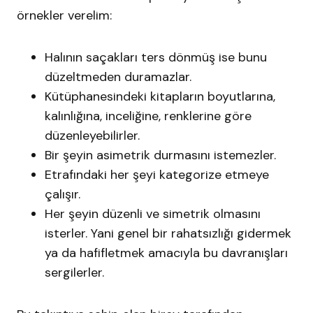
örnekler verelim:
Halının saçakları ters dönmüş ise bunu
düzeltmeden duramazlar.
Kütüphanesindeki kitapların boyutlarına,
kalınlığına, inceliğine, renklerine göre
düzenleyebilirler.
Bir şeyin asimetrik durmasını istemezler.
Etrafındaki her şeyi kategorize etmeye
çalışır.
Her şeyin düzenli ve simetrik olmasını
isterler. Yani genel bir rahatsızlığı gidermek
ya da hafifletmek amacıyla bu davranışları
sergilerler.