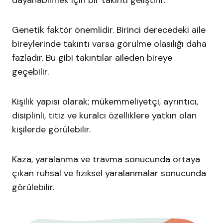
Genetik faktör önemlidir. Birinci derecedeki aile
bireylerinde takıntı varsa görülme olasılığı daha
fazladır. Bu gibi takıntılar aileden bireye
geçebilir.
Kişilik yapısı olarak; mükemmeliyetçi, ayrıntıcı,
disiplinli, titiz ve kuralcı özelliklere yatkın olan
kişilerde görülebilir.
Kaza, yaralanma ve travma sonucunda ortaya
çıkan ruhsal ve fiziksel yaralanmalar sonucunda
görülebilir.