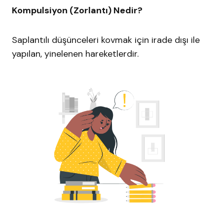
Kompulsiyon (Zorlantı) Nedir?
Saplantılı düşünceleri kovmak için irade dışı ile
yapılan, yinelenen hareketlerdir.