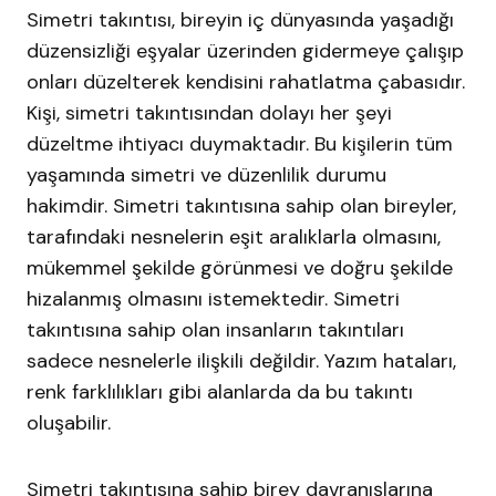
Simetri takıntısı, bireyin iç dünyasında yaşadığı
düzensizliği eşyalar üzerinden gidermeye çalışıp
onları düzelterek kendisini rahatlatma çabasıdır.
Kişi, simetri takıntısından dolayı her şeyi
düzeltme ihtiyacı duymaktadır. Bu kişilerin tüm
yaşamında simetri ve düzenlilik durumu
hakimdir. Simetri takıntısına sahip olan bireyler,
tarafındaki nesnelerin eşit aralıklarla olmasını,
mükemmel şekilde görünmesi ve doğru şekilde
hizalanmış olmasını istemektedir. Simetri
takıntısına sahip olan insanların takıntıları
sadece nesnelerle ilişkili değildir. Yazım hataları,
renk farklılıkları gibi alanlarda da bu takıntı
oluşabilir.
Simetri takıntısına sahip birey davranışlarına