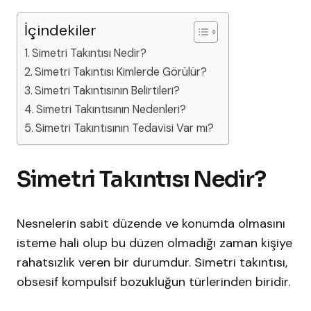
İçindekiler
Simetri Takıntısı Nedir?
Simetri Takıntısı Kimlerde Görülür?
Simetri Takıntısının Belirtileri?
Simetri Takıntısının Nedenleri?
Simetri Takıntısının Tedavisi Var mı?
Simetri Takıntısı Nedir?
Nesnelerin sabit düzende ve konumda olmasını
isteme hali olup bu düzen olmadığı zaman kişiye
rahatsızlık veren bir durumdur. Simetri takıntısı,
obsesif kompulsif bozukluğun türlerinden biridir.