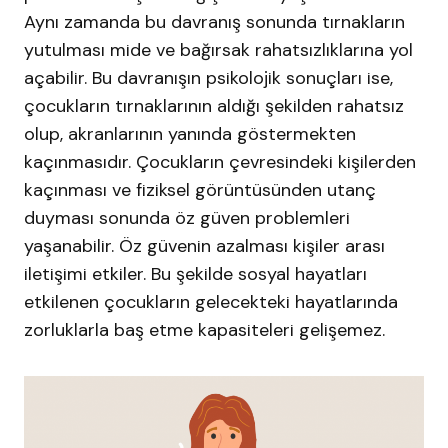
Aynı zamanda bu davranış sonunda tırnakların
yutulması mide ve bağırsak rahatsızlıklarına yol
açabilir. Bu davranışın psikolojik sonuçları ise,
çocukların tırnaklarının aldığı şekilden rahatsız
olup, akranlarının yanında göstermekten
kaçınmasıdır. Çocukların çevresindeki kişilerden
kaçınması ve fiziksel görüntüsünden utanç
duyması sonunda öz güven problemleri
yaşanabilir. Öz güvenin azalması kişiler arası
iletişimi etkiler. Bu şekilde sosyal hayatları
etkilenen çocukların gelecekteki hayatlarında
zorluklarla baş etme kapasiteleri gelişemez.