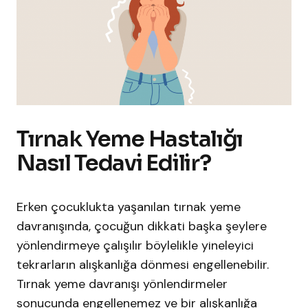
Tırnak Yeme Hastalığı
Nasıl Tedavi Edilir?
Erken çocuklukta yaşanılan tırnak yeme
davranışında, çocuğun dikkati başka şeylere
yönlendirmeye çalışılır böylelikle yineleyici
tekrarların alışkanlığa dönmesi engellenebilir.
Tırnak yeme davranışı yönlendirmeler
sonucunda engellenemez ve bir alışkanlığa