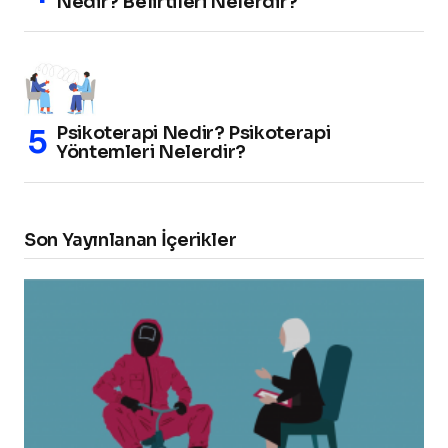
Nedir? Belirtileri Nelerdir?
Psikoterapi Nedir? Psikoterapi
Yöntemleri Nelerdir?
Son Yayınlanan İçerikler