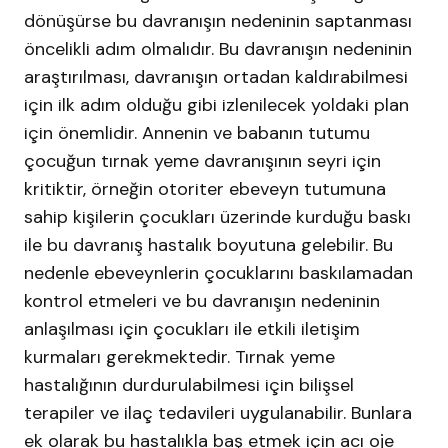
dönüşürse bu davranışın nedeninin saptanması
öncelikli adım olmalıdır. Bu davranışın nedeninin
araştırılması, davranışın ortadan kaldırabilmesi
için ilk adım olduğu gibi izlenilecek yoldaki plan
için önemlidir. Annenin ve babanın tutumu
çocuğun tırnak yeme davranışının seyri için
kritiktir, örneğin otoriter ebeveyn tutumuna
sahip kişilerin çocukları üzerinde kurduğu baskı
ile bu davranış hastalık boyutuna gelebilir. Bu
nedenle ebeveynlerin çocuklarını baskılamadan
kontrol etmeleri ve bu davranışın nedeninin
anlaşılması için çocukları ile etkili iletişim
kurmaları gerekmektedir. Tırnak yeme
hastalığının durdurulabilmesi için bilişsel
terapiler ve ilaç tedavileri uygulanabilir. Bunlara
ek olarak bu hastalıkla baş etmek için acı oje