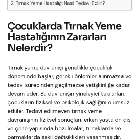
Tırnak Yeme Hastalığı Nasıl Tedavi Edilir?
Çocuklarda Tırnak Yeme
Hastalığının Zararları
Nelerdir?
Tırnak yeme davranışı genellikle çocukluk
döneminde başlar, gerekli önlemler alınmazsa ve
tedavi sürecinden geçilmezse yetişkinliğe kadar
devam eder. Bu davranışın yineleyici tekrarları,
çocukların fiziksel ve psikolojik sağlığını olumsuz
etkiler. Tedavi edilmeyen tırnak yeme
davranışının fiziksel sonuçları; erken yaşta ön diş
ve çene yapısında bozulmalar, tırnaklarda ve
parmaklarda şekil değişiklikleri yaşanmasıdır.