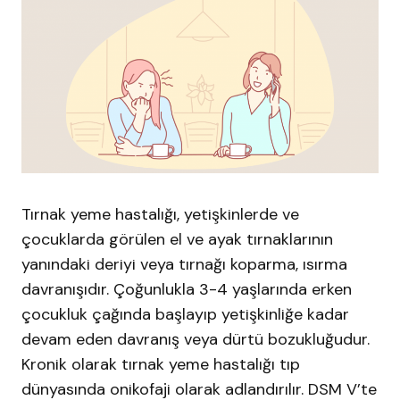
Tırnak yeme hastalığı, yetişkinlerde ve
çocuklarda görülen el ve ayak tırnaklarının
yanındaki deriyi veya tırnağı koparma, ısırma
davranışıdır. Çoğunlukla 3-4 yaşlarında erken
çocukluk çağında başlayıp yetişkinliğe kadar
devam eden davranış veya dürtü bozukluğudur.
Kronik olarak tırnak yeme hastalığı tıp
dünyasında onikofaji olarak adlandırılır. DSM V’te