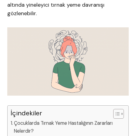
altında yineleyici tırnak yeme davranışı
gözlenebilir.
İçindekiler
Çocuklarda Tırnak Yeme Hastalığının Zararları
Nelerdir?