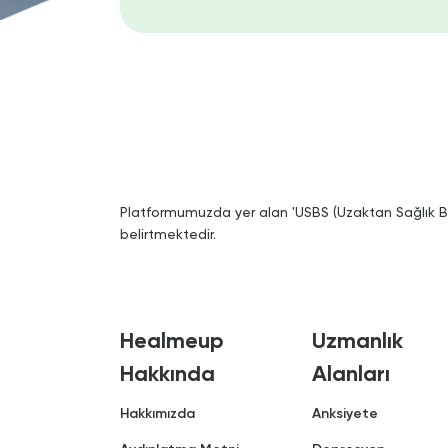
Platformumuzda yer alan 'USBS (Uzaktan Sağlık Bil
belirtmektedir.
Healmeup
Uzmanlık
Hakkında
Alanları
Hakkımızda
Anksiyete