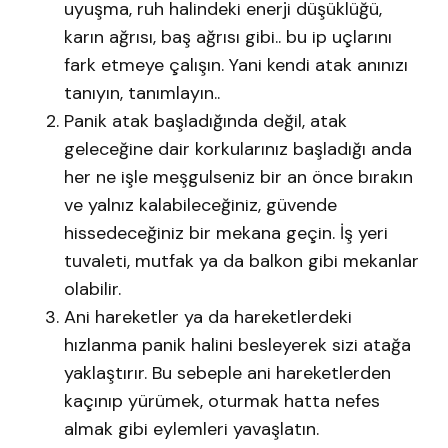
uyuşma, ruh halindeki enerji düşüklüğü,
karın ağrısı, baş ağrısı gibi.. bu ip uçlarını
fark etmeye çalışın. Yani kendi atak anınızı
tanıyın, tanımlayın..
Panik atak başladığında değil, atak
geleceğine dair korkularınız başladığı anda
her ne işle meşgulseniz bir an önce bırakın
ve yalnız kalabileceğiniz, güvende
hissedeceğiniz bir mekana geçin. İş yeri
tuvaleti, mutfak ya da balkon gibi mekanlar
olabilir.
Ani hareketler ya da hareketlerdeki
hızlanma panik halini besleyerek sizi atağa
yaklaştırır. Bu sebeple ani hareketlerden
kaçınıp yürümek, oturmak hatta nefes
almak gibi eylemleri yavaşlatın.