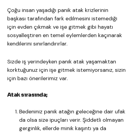
Çoğu insan yaşadığı panik atak krizlerinin
başkası tarafından fark edilmesini istemediği
için evden çıkmak ve işe gitmek gibi hayatı
sosyalleştiren en temel eylemlerden kaçınarak
kendilerini sınırlandırırlar.
Sizde iş yerindeyken panik atak yaşamaktan
korktuğunuz için işe gitmek istemiyorsanız, sizin
için bazı önerilerimiz var.
Atak sırasında;
Bedeniniz panik atağın geleceğine dair ufak
da olsa size ipuçları verir. Şiddetli olmayan
gerginlik, ellerde minik kaşıntı ya da