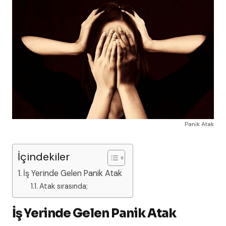
Panik Atak
İçindekiler
İş Yerinde Gelen Panik Atak
Atak sırasında;
İş Yerinde Gelen Panik Atak