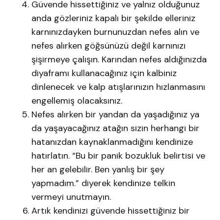
Güvende hissettiğiniz ve yalnız olduğunuz
anda gözleriniz kapalı bir şekilde elleriniz
karnınızdayken burnunuzdan nefes alın ve
nefes alırken göğsünüzü değil karnınızı
şişirmeye çalışın. Karından nefes aldığınızda
diyaframı kullanacağınız için kalbiniz
dinlenecek ve kalp atışlarınızın hızlanmasını
engellemiş olacaksınız.
Nefes alırken bir yandan da yaşadığınız ya
da yaşayacağınız atağın sizin herhangi bir
hatanızdan kaynaklanmadığını kendinize
hatırlatın. “Bu bir panik bozukluk belirtisi ve
her an gelebilir. Ben yanlış bir şey
yapmadım.” diyerek kendinize telkin
vermeyi unutmayın.
Artık kendinizi güvende hissettiğiniz bir