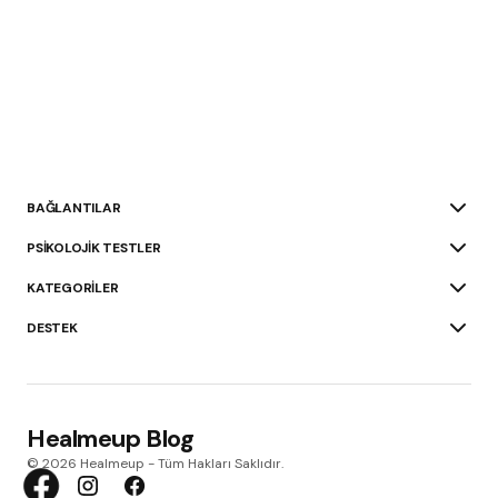
BAĞLANTILAR
PSIKOLOJIK TESTLER
KATEGORILER
DESTEK
Healmeup Blog
© 2026 Healmeup - Tüm Hakları Saklıdır.