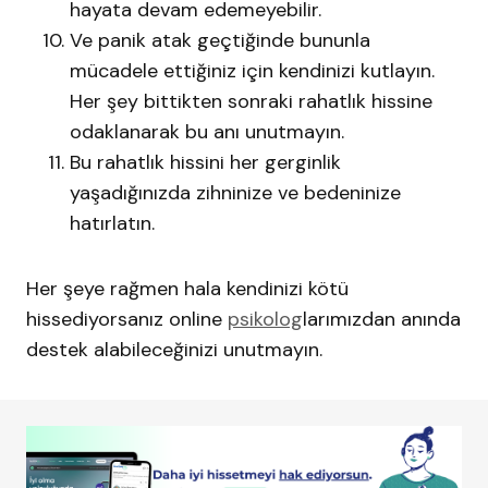
hayata devam edemeyebilir.
Ve panik atak geçtiğinde bununla
mücadele ettiğiniz için kendinizi kutlayın.
Her şey bittikten sonraki rahatlık hissine
odaklanarak bu anı unutmayın.
Bu rahatlık hissini her gerginlik
yaşadığınızda zihninize ve bedeninize
hatırlatın.
Her şeye rağmen hala kendinizi kötü
hissediyorsanız online
psikolog
larımızdan anında
destek alabileceğinizi unutmayın.