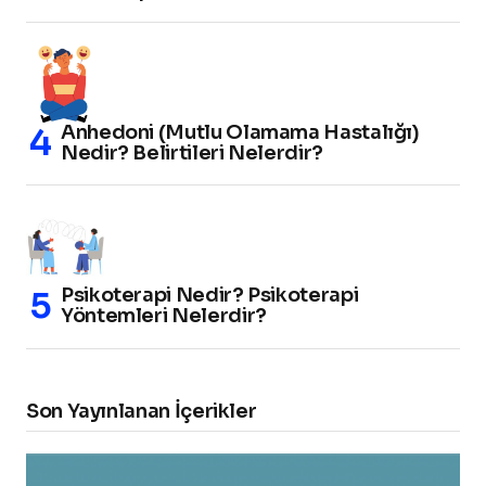
Anhedoni (Mutlu Olamama Hastalığı)
Nedir? Belirtileri Nelerdir?
Psikoterapi Nedir? Psikoterapi
Yöntemleri Nelerdir?
Son Yayınlanan İçerikler