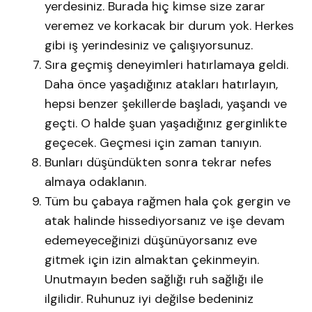
yerdesiniz. Burada hiç kimse size zarar
veremez ve korkacak bir durum yok. Herkes
gibi iş yerindesiniz ve çalışıyorsunuz.
Sıra geçmiş deneyimleri hatırlamaya geldi.
Daha önce yaşadığınız atakları hatırlayın,
hepsi benzer şekillerde başladı, yaşandı ve
geçti. O halde şuan yaşadığınız gerginlikte
geçecek. Geçmesi için zaman tanıyın.
Bunları düşündükten sonra tekrar nefes
almaya odaklanın.
Tüm bu çabaya rağmen hala çok gergin ve
atak halinde hissediyorsanız ve işe devam
edemeyeceğinizi düşünüyorsanız eve
gitmek için izin almaktan çekinmeyin.
Unutmayın beden sağlığı ruh sağlığı ile
ilgilidir. Ruhunuz iyi değilse bedeniniz