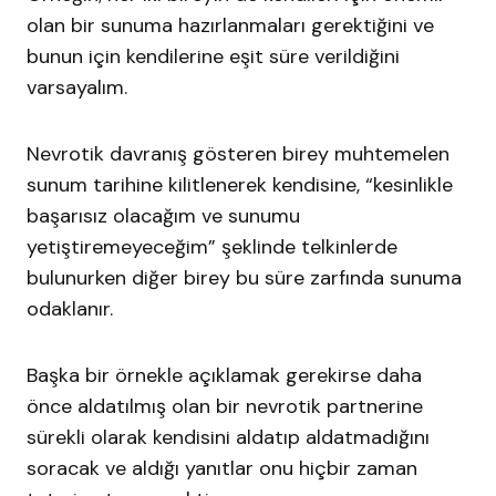
olan bir sunuma hazırlanmaları gerektiğini ve
bunun için kendilerine eşit süre verildiğini
varsayalım.
Nevrotik davranış gösteren birey muhtemelen
sunum tarihine kilitlenerek kendisine, “kesinlikle
başarısız olacağım ve sunumu
yetiştiremeyeceğim” şeklinde telkinlerde
bulunurken diğer birey bu süre zarfında sunuma
odaklanır.
Başka bir örnekle açıklamak gerekirse daha
önce aldatılmış olan bir nevrotik partnerine
sürekli olarak kendisini aldatıp aldatmadığını
soracak ve aldığı yanıtlar onu hiçbir zaman