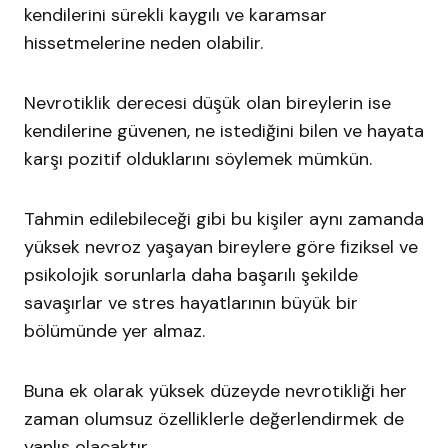
kendilerini sürekli kaygılı ve karamsar
hissetmelerine neden olabilir.
Nevrotiklik derecesi düşük olan bireylerin ise
kendilerine güvenen, ne istediğini bilen ve hayata
karşı pozitif olduklarını söylemek mümkün.
Tahmin edilebileceği gibi bu kişiler aynı zamanda
yüksek nevroz yaşayan bireylere göre fiziksel ve
psikolojik sorunlarla daha başarılı şekilde
savaşırlar ve stres hayatlarının büyük bir
bölümünde yer almaz.
Buna ek olarak yüksek düzeyde nevrotikliği her
zaman olumsuz özelliklerle değerlendirmek de
yanlış olacaktır.