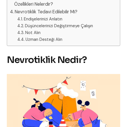
Özellikleri Nelerdir?
Nevrotiklik Tedavi Edilebilir Mi?
Endişelerinizi Anlatın
Düşüncelerinizi Değiştirmeye Çalışın
Not Alın
Uzman Desteği Alın
Nevrotiklik Nedir?