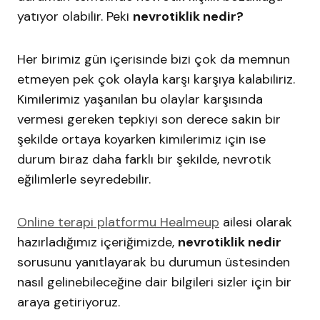
yatıyor olabilir. Peki
nevrotiklik nedir?
Her birimiz gün içerisinde bizi çok da memnun
etmeyen pek çok olayla karşı karşıya kalabiliriz.
Kimilerimiz yaşanılan bu olaylar karşısında
vermesi gereken tepkiyi son derece sakin bir
şekilde ortaya koyarken kimilerimiz için ise
durum biraz daha farklı bir şekilde, nevrotik
eğilimlerle seyredebilir.
Online terapi platformu Healmeup
ailesi olarak
hazırladığımız içeriğimizde,
nevrotiklik nedir
sorusunu yanıtlayarak bu durumun üstesinden
nasıl gelinebileceğine dair bilgileri sizler için bir
araya getiriyoruz.