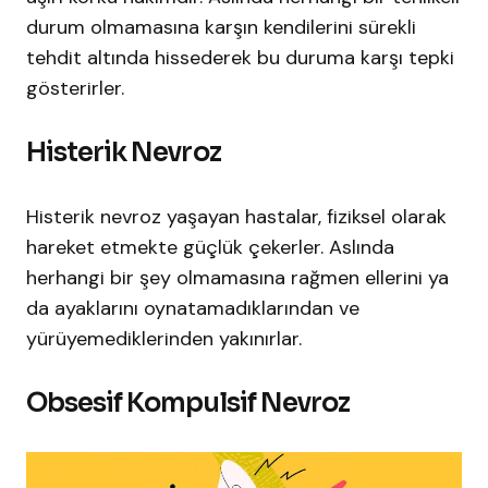
durum olmamasına karşın kendilerini sürekli
tehdit altında hissederek bu duruma karşı tepki
gösterirler.
Histerik Nevroz
Histerik nevroz yaşayan hastalar, fiziksel olarak
hareket etmekte güçlük çekerler. Aslında
herhangi bir şey olmamasına rağmen ellerini ya
da ayaklarını oynatamadıklarından ve
yürüyemediklerinden yakınırlar.
Obsesif Kompulsif Nevroz