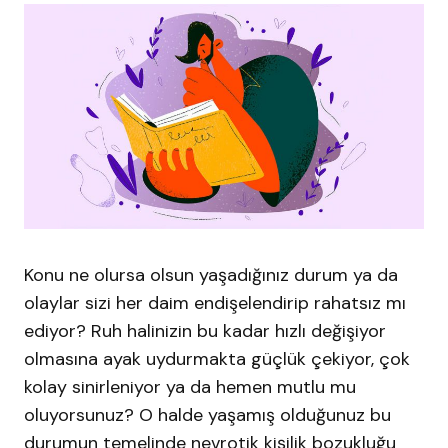
Konu ne olursa olsun yaşadığınız durum ya da
olaylar sizi her daim endişelendirip rahatsız mı
ediyor? Ruh halinizin bu kadar hızlı değişiyor
olmasına ayak uydurmakta güçlük çekiyor, çok
kolay sinirleniyor ya da hemen mutlu mu
oluyorsunuz? O halde yaşamış olduğunuz bu
durumun temelinde nevrotik kişilik bozukluğu