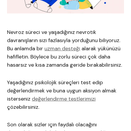
Nevroz süreci ve yaşadığınız nevrotik
davranışların sizi fazlasıyla yorduğunu biliyoruz.
Bu anlamda bir
uzman desteği
alarak yükünüzü
hafifletin. Böylece bu zorlu süreci çok daha
hasarsız ve kısa zamanda geride bırakabilirsiniz.
Yaşadığınız psikolojik süreçleri test edip
değerlendirmek ve buna uygun aksiyon almak
isterseniz
değerlendirme testlerimizi
çözebilirsiniz.
Son olarak sizler için faydalı olacağını