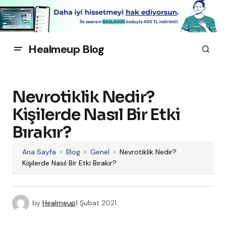
Healmeup Blog
Nevrotiklik Nedir?
Kişilerde Nasıl Bir Etki
Bırakır?
Ana Sayfa
›
Blog
›
Genel
›
Nevrotiklik Nedir?
Kişilerde Nasıl Bir Etki Bırakır?
by
Healmeup
1 Şubat 2021