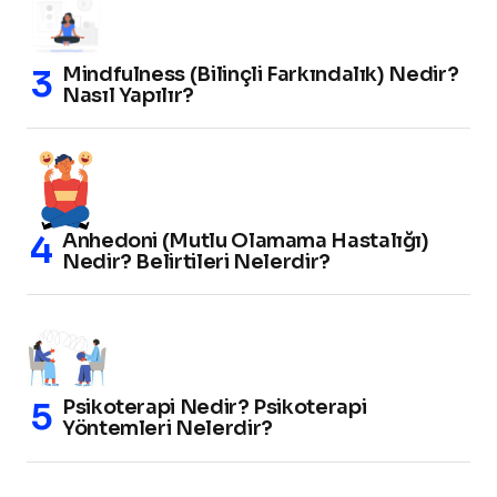
Mindfulness (Bilinçli Farkındalık) Nedir?
Nasıl Yapılır?
Anhedoni (Mutlu Olamama Hastalığı)
Nedir? Belirtileri Nelerdir?
Psikoterapi Nedir? Psikoterapi
Yöntemleri Nelerdir?