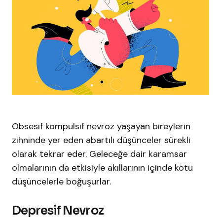
Obsesif kompulsif nevroz yaşayan bireylerin
zihninde yer eden abartılı düşünceler sürekli
olarak tekrar eder. Geleceğe dair karamsar
olmalarının da etkisiyle akıllarının içinde kötü
düşüncelerle boğuşurlar.
Depresif Nevroz