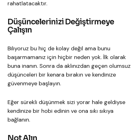
rahatlatacaktır.
Düşüncelerinizi Değiştirmeye
Çalışın
Biliyoruz bu hiç de kolay değil ama bunu
başarmamanız için hiçbir neden yok. İlk olarak
buna inanın. Sonra da aklınızdan geçen olumsuz
düşünceleri bir kenara bırakın ve kendinize
güvenmeye başlayın.
Eğer sürekli düşünmek sizi yorar hale geldiyse
kendinize bir hobi edinin ve ona sıkı sıkıya
bağlanın.
Not Alın