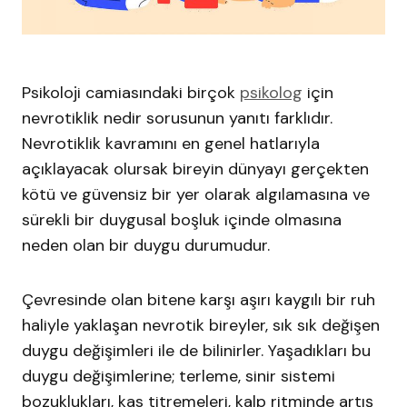
Psikoloji camiasındaki birçok
psikolog
için
nevrotiklik nedir sorusunun yanıtı farklıdır.
Nevrotiklik kavramını en genel hatlarıyla
açıklayacak olursak bireyin dünyayı gerçekten
kötü ve güvensiz bir yer olarak algılamasına ve
sürekli bir duygusal boşluk içinde olmasına
neden olan bir duygu durumudur.
Çevresinde olan bitene karşı aşırı kaygılı bir ruh
haliyle yaklaşan nevrotik bireyler, sık sık değişen
duygu değişimleri ile de bilinirler. Yaşadıkları bu
duygu değişimlerine; terleme, sinir sistemi
bozuklukları, kas titremeleri, kalp ritminde artış