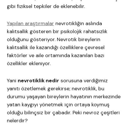
gibi fiziksel tepkiler de eklenebilir.
Yapılan araştırmalar
nevrotikliğin aslında
kalıtsallık gösteren bir psikolojik rahatsızlık
olduğunu gösteriyor. Nevrotik bireylerin
kalıtsallık ile kazandığı özelliklere çevresel
faktörler ve aile ortamında kazanılan bazı
özellikler ekleniyor.
Yani
nevrotiklik nedir
sorusuna verdiğimiz
yanıtı özetlemek gerekirse; nevrotiklik, bu
durumu yaşayan bireylerin hayatının merkezinde
yatan kaygıyı yönetmek için ortaya koymuş
olduğu bilinçsiz bir çabadır. Peki nevroz çeşitleri
nelerdir?