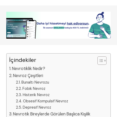
İçindekiler
Nevrotiklik Nedir?
Nevroz Çeşitleri
Bunaltı Nevrozu
Fobik Nevroz
Histerik Nevroz
Obsesif Kompulsif Nevroz
Depresif Nevroz
Nevrotik Bireylerde Görülen Başlıca Kişilik