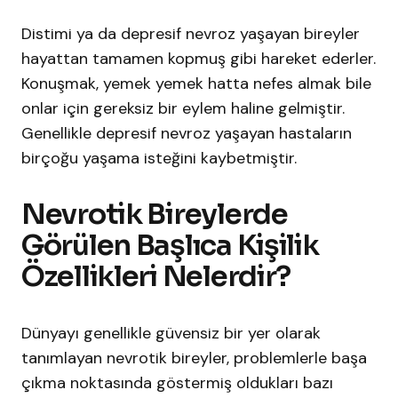
Distimi ya da depresif nevroz yaşayan bireyler
hayattan tamamen kopmuş gibi hareket ederler.
Konuşmak, yemek yemek hatta nefes almak bile
onlar için gereksiz bir eylem haline gelmiştir.
Genellikle depresif nevroz yaşayan hastaların
birçoğu yaşama isteğini kaybetmiştir.
Nevrotik Bireylerde
Görülen Başlıca Kişilik
Özellikleri Nelerdir?
Dünyayı genellikle güvensiz bir yer olarak
tanımlayan nevrotik bireyler, problemlerle başa
çıkma noktasında göstermiş oldukları bazı