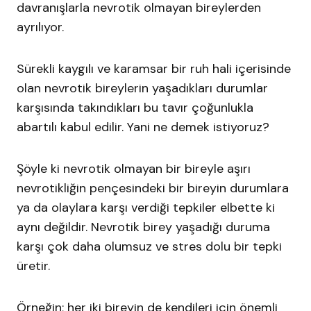
davranışlarla nevrotik olmayan bireylerden
ayrılıyor.
Sürekli kaygılı ve karamsar bir ruh hali içerisinde
olan nevrotik bireylerin yaşadıkları durumlar
karşısında takındıkları bu tavır çoğunlukla
abartılı kabul edilir. Yani ne demek istiyoruz?
Şöyle ki nevrotik olmayan bir bireyle aşırı
nevrotikliğin pençesindeki bir bireyin durumlara
ya da olaylara karşı verdiği tepkiler elbette ki
aynı değildir. Nevrotik birey yaşadığı duruma
karşı çok daha olumsuz ve stres dolu bir tepki
üretir.
Örneğin; her iki bireyin de kendileri için önemli