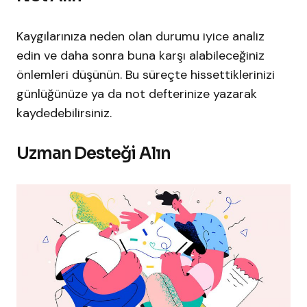
Kaygılarınıza neden olan durumu iyice analiz
edin ve daha sonra buna karşı alabileceğiniz
önlemleri düşünün. Bu süreçte hissettiklerinizi
günlüğünüze ya da not defterinize yazarak
kaydedebilirsiniz.
Uzman Desteği Alın