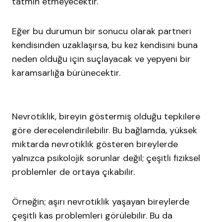
tatmin etmeyecektir.
Eğer bu durumun bir sonucu olarak partneri
kendisinden uzaklaşırsa, bu kez kendisini buna
neden olduğu için suçlayacak ve yepyeni bir
karamsarlığa bürünecektir.
Nevrotiklik, bireyin göstermiş olduğu tepkilere
göre derecelendirilebilir. Bu bağlamda, yüksek
miktarda nevrotiklik gösteren bireylerde
yalnızca psikolojik sorunlar değil; çeşitli fiziksel
problemler de ortaya çıkabilir.
Örneğin; aşırı nevrotiklik yaşayan bireylerde
çeşitli kas problemleri görülebilir. Bu da