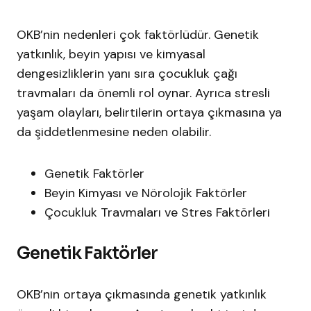
OKB’nin nedenleri çok faktörlüdür. Genetik
yatkınlık, beyin yapısı ve kimyasal
dengesizliklerin yanı sıra çocukluk çağı
travmaları da önemli rol oynar. Ayrıca stresli
yaşam olayları, belirtilerin ortaya çıkmasına ya
da şiddetlenmesine neden olabilir.
Genetik Faktörler
Beyin Kimyası ve Nörolojik Faktörler
Çocukluk Travmaları ve Stres Faktörleri
Genetik Faktörler
OKB’nin ortaya çıkmasında genetik yatkınlık