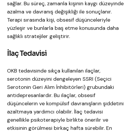
sağlar. Bu süreç, zamanla kişinin kaygı düzeyinde
azalma ve davranış değişikliği ile sonuçlanır.
Terapi sırasında kişi, obsesif düşünceleriyle
yüzleşir ve bunlarla baş etme konusunda daha
sağlıklı stratejiler geliştirir.
İlaç Tedavisi
OKB tedavisinde sıkça kullanılan ilaçlar,
serotonin düzeyini dengeleyen SSRI (Seçici
Serotonin Geri Alım İnhibitörleri) grubundaki
antidepresanlardır. Bu ilaçlar, obsesif
düşüncelerin ve kompülsif davranışların şiddetini
azaltmaya yardımcı olabilir. İlaç tedavisi
genellikle psikoterapiyle birlikte önerilir ve
etkisinin görülmesi birkaç hafta sürebilir. En