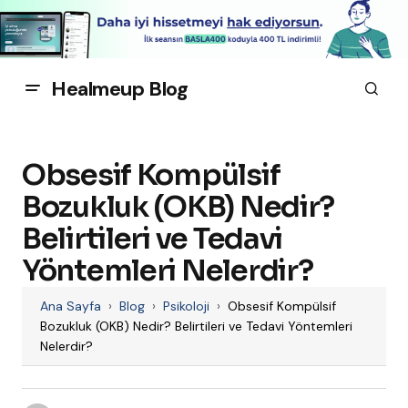
Healmeup Blog
Obsesif Kompülsif
Bozukluk (OKB) Nedir?
Belirtileri ve Tedavi
Yöntemleri Nelerdir?
Ana Sayfa
›
Blog
›
Psikoloji
›
Obsesif Kompülsif
Bozukluk (OKB) Nedir? Belirtileri ve Tedavi Yöntemleri
Nelerdir?