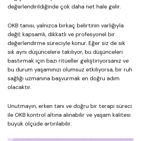
değerlendirildiğinde çok daha net hale gelir.
OKB tanısı, yalnızca birkaç belirtinin varlığıyla
değil; kapsamlı, dikkatli ve profesyonel bir
değerlendirme süreciyle konur. Eğer siz de sık
sık aynı düşüncelere takılıyor, bu düşünceleri
bastırmak için bazı ritüeller geliştiriyorsanız ve
bu durum yaşamınızı olumsuz etkiliyorsa, bir ruh
sağlığı uzmanına başvurmak en doğru adım
olacaktır.
Unutmayın, erken tanı ve doğru bir terapi süreci
ile OKB kontrol altına alınabilir ve yaşam kalitesi
büyük ölçüde artırılabilir.