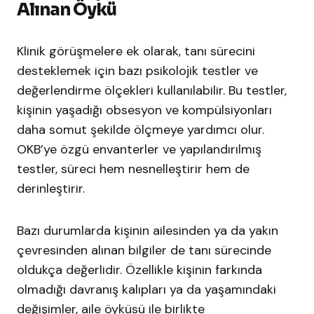
Alınan Öykü
Klinik görüşmelere ek olarak, tanı sürecini
desteklemek için bazı psikolojik testler ve
değerlendirme ölçekleri kullanılabilir. Bu testler,
kişinin yaşadığı obsesyon ve kompülsiyonları
daha somut şekilde ölçmeye yardımcı olur.
OKB’ye özgü envanterler ve yapılandırılmış
testler, süreci hem nesnelleştirir hem de
derinleştirir.
Bazı durumlarda kişinin ailesinden ya da yakın
çevresinden alınan bilgiler de tanı sürecinde
oldukça değerlidir. Özellikle kişinin farkında
olmadığı davranış kalıpları ya da yaşamındaki
değişimler, aile öyküsü ile birlikte