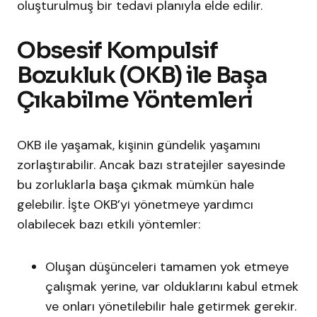
oluşturulmuş bir tedavi planıyla elde edilir.
Obsesif Kompulsif
Bozukluk (OKB) ile Başa
Çıkabilme Yöntemleri
OKB ile yaşamak, kişinin gündelik yaşamını
zorlaştırabilir. Ancak bazı stratejiler sayesinde
bu zorluklarla başa çıkmak mümkün hale
gelebilir. İşte OKB’yi yönetmeye yardımcı
olabilecek bazı etkili yöntemler:
Oluşan düşünceleri tamamen yok etmeye
çalışmak yerine, var olduklarını kabul etmek
ve onları yönetilebilir hale getirmek gerekir.