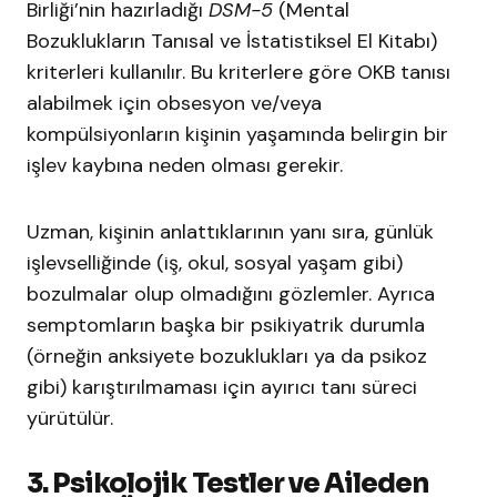
Birliği’nin hazırladığı
DSM-5
(Mental
Bozuklukların Tanısal ve İstatistiksel El Kitabı)
kriterleri kullanılır. Bu kriterlere göre OKB tanısı
alabilmek için obsesyon ve/veya
kompülsiyonların kişinin yaşamında belirgin bir
işlev kaybına neden olması gerekir.
Uzman, kişinin anlattıklarının yanı sıra, günlük
işlevselliğinde (iş, okul, sosyal yaşam gibi)
bozulmalar olup olmadığını gözlemler. Ayrıca
semptomların başka bir psikiyatrik durumla
(örneğin anksiyete bozuklukları ya da psikoz
gibi) karıştırılmaması için ayırıcı tanı süreci
yürütülür.
3. Psikolojik Testler ve Aileden