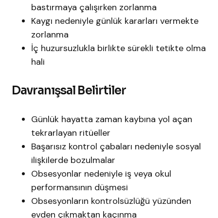
bastırmaya çalışırken zorlanma
Kaygı nedeniyle günlük kararları vermekte
zorlanma
İç huzursuzlukla birlikte sürekli tetikte olma
hali
Davranışsal Belirtiler
Günlük hayatta zaman kaybına yol açan
tekrarlayan ritüeller
Başarısız kontrol çabaları nedeniyle sosyal
ilişkilerde bozulmalar
Obsesyonlar nedeniyle iş veya okul
performansının düşmesi
Obsesyonların kontrolsüzlüğü yüzünden
evden çıkmaktan kaçınma