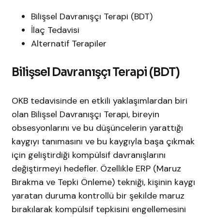
Bilişsel Davranışçı Terapi (BDT)
İlaç Tedavisi
Alternatif Terapiler
Bilişsel Davranışçı Terapi (BDT)
OKB tedavisinde en etkili yaklaşımlardan biri
olan Bilişsel Davranışçı Terapi, bireyin
obsesyonlarını ve bu düşüncelerin yarattığı
kaygıyı tanımasını ve bu kaygıyla başa çıkmak
için geliştirdiği kompülsif davranışlarını
değiştirmeyi hedefler. Özellikle ERP (Maruz
Bırakma ve Tepki Önleme) tekniği, kişinin kaygı
yaratan duruma kontrollü bir şekilde maruz
bırakılarak kompülsif tepkisini engellemesini