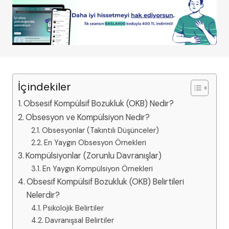
İçindekiler
Obsesif Kompülsif Bozukluk (OKB) Nedir?
Obsesyon ve Kompülsiyon Nedir?
Obsesyonlar (Takıntılı Düşünceler)
En Yaygın Obsesyon Örnekleri
Kompülsiyonlar (Zorunlu Davranışlar)
En Yaygın Kompülsiyon Örnekleri
Obsesif Kompülsif Bozukluk (OKB) Belirtileri
Nelerdir?
Psikolojik Belirtiler
Davranışsal Belirtiler