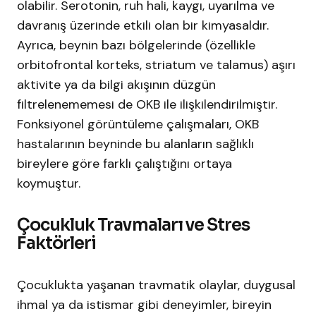
olabilir. Serotonin, ruh hali, kaygı, uyarılma ve
davranış üzerinde etkili olan bir kimyasaldır.
Ayrıca, beynin bazı bölgelerinde (özellikle
orbitofrontal korteks, striatum ve talamus) aşırı
aktivite ya da bilgi akışının düzgün
filtrelenememesi de OKB ile ilişkilendirilmiştir.
Fonksiyonel görüntüleme çalışmaları, OKB
hastalarının beyninde bu alanların sağlıklı
bireylere göre farklı çalıştığını ortaya
koymuştur.
Çocukluk Travmaları ve Stres
Faktörleri
Çocuklukta yaşanan travmatik olaylar, duygusal
ihmal ya da istismar gibi deneyimler, bireyin