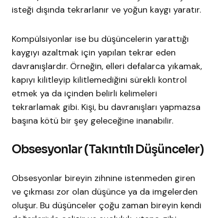
isteği dışında tekrarlanır ve yoğun kaygı yaratır.
Kompülsiyonlar ise bu düşüncelerin yarattığı
kaygıyı azaltmak için yapılan tekrar eden
davranışlardır. Örneğin, elleri defalarca yıkamak,
kapıyı kilitleyip kilitlemediğini sürekli kontrol
etmek ya da içinden belirli kelimeleri
tekrarlamak gibi. Kişi, bu davranışları yapmazsa
başına kötü bir şey geleceğine inanabilir.
Obsesyonlar (Takıntılı Düşünceler)
Obsesyonlar bireyin zihnine istenmeden giren
ve çıkması zor olan düşünce ya da imgelerden
oluşur. Bu düşünceler çoğu zaman bireyin kendi