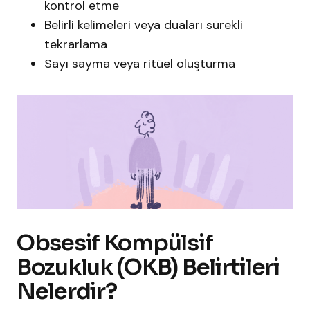
kontrol etme
Belirli kelimeleri veya duaları sürekli
tekrarlama
Sayı sayma veya ritüel oluşturma
Obsesif Kompülsif
Bozukluk (OKB) Belirtileri
Nelerdir?