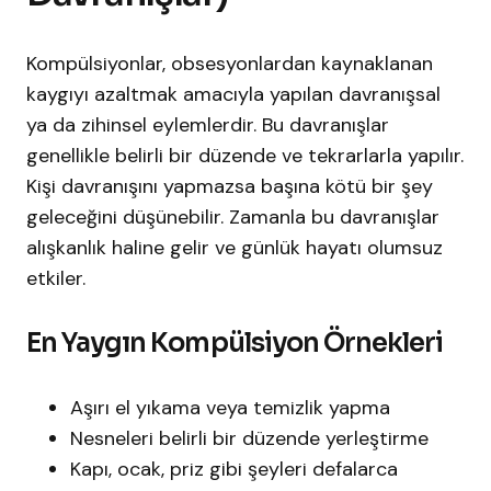
Kompülsiyonlar, obsesyonlardan kaynaklanan
kaygıyı azaltmak amacıyla yapılan davranışsal
ya da zihinsel eylemlerdir. Bu davranışlar
genellikle belirli bir düzende ve tekrarlarla yapılır.
Kişi davranışını yapmazsa başına kötü bir şey
geleceğini düşünebilir. Zamanla bu davranışlar
alışkanlık haline gelir ve günlük hayatı olumsuz
etkiler.
En Yaygın Kompülsiyon Örnekleri
Aşırı el yıkama veya temizlik yapma
Nesneleri belirli bir düzende yerleştirme
Kapı, ocak, priz gibi şeyleri defalarca