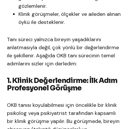
gözlemlenir.
Klinik görüşmeler, ölçekler ve aileden alınan
öykü ile desteklenir.
Tanı süreci yalnızca bireyin yaşadıklarını
anlatmasıyla değil, çok yönlü bir değerlendirme
ile şekillenir. Aşağıda OKB tanı sürecinin temel
adımlarını sizler için derledim:
1. Klinik Değerlendirme: İlk Adım
Profesyonel Görüşme
OKB tanısı koyulabilmesi için öncelikle bir klinik
psikolog veya psikiyatrist tarafından kapsamlı
bir klinik görüşme yapılır. Bu görüşmede, bireyin