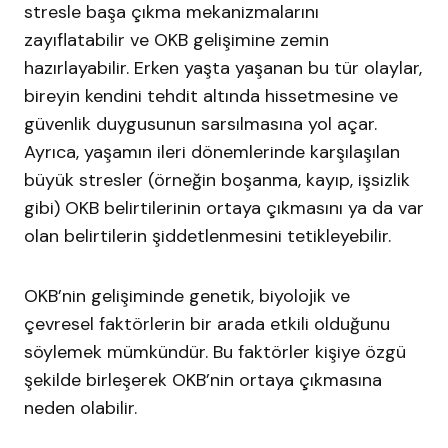
stresle başa çıkma mekanizmalarını
zayıflatabilir ve OKB gelişimine zemin
hazırlayabilir. Erken yaşta yaşanan bu tür olaylar,
bireyin kendini tehdit altında hissetmesine ve
güvenlik duygusunun sarsılmasına yol açar.
Ayrıca, yaşamın ileri dönemlerinde karşılaşılan
büyük stresler (örneğin boşanma, kayıp, işsizlik
gibi) OKB belirtilerinin ortaya çıkmasını ya da var
olan belirtilerin şiddetlenmesini tetikleyebilir.
OKB’nin gelişiminde genetik, biyolojik ve
çevresel faktörlerin bir arada etkili olduğunu
söylemek mümkündür. Bu faktörler kişiye özgü
şekilde birleşerek OKB’nin ortaya çıkmasına
neden olabilir.