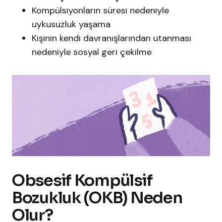
Kompülsiyonların süresi nedeniyle
uykusuzluk yaşama
Kişinin kendi davranışlarından utanması
nedeniyle sosyal geri çekilme
Obsesif Kompülsif
Bozukluk (OKB) Neden
Olur?