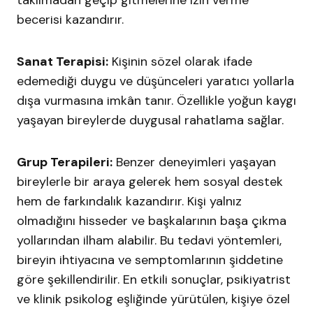
becerisi kazandırır.
Sanat Terapisi:
Kişinin sözel olarak ifade
edemediği duygu ve düşünceleri yaratıcı yollarla
dışa vurmasına imkân tanır. Özellikle yoğun kaygı
yaşayan bireylerde duygusal rahatlama sağlar.
Grup Terapileri:
Benzer deneyimleri yaşayan
bireylerle bir araya gelerek hem sosyal destek
hem de farkındalık kazandırır. Kişi yalnız
olmadığını hisseder ve başkalarının başa çıkma
yollarından ilham alabilir. Bu tedavi yöntemleri,
bireyin ihtiyacına ve semptomlarının şiddetine
göre şekillendirilir. En etkili sonuçlar, psikiyatrist
ve klinik psikolog eşliğinde yürütülen, kişiye özel