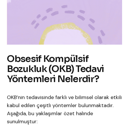
Obsesif Kompülsif
Bozukluk (OKB) Tedavi
Yöntemleri Nelerdir?
OKB’nin tedavisinde farklı ve bilimsel olarak etkili
kabul edilen çeşitli yöntemler bulunmaktadır.
Aşağıda, bu yaklaşımlar özet halinde
sunulmuştur: