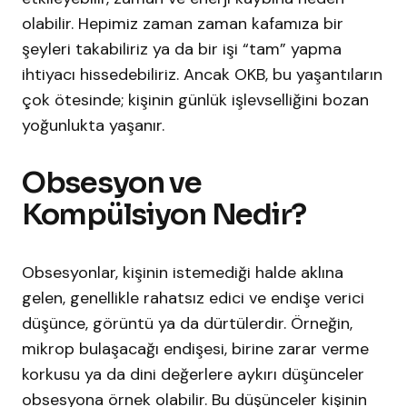
olabilir. Hepimiz zaman zaman kafamıza bir
şeyleri takabiliriz ya da bir işi “tam” yapma
ihtiyacı hissedebiliriz. Ancak OKB, bu yaşantıların
çok ötesinde; kişinin günlük işlevselliğini bozan
yoğunlukta yaşanır.
Obsesyon ve
Kompülsiyon Nedir?
Obsesyonlar, kişinin istemediği halde aklına
gelen, genellikle rahatsız edici ve endişe verici
düşünce, görüntü ya da dürtülerdir. Örneğin,
mikrop bulaşacağı endişesi, birine zarar verme
korkusu ya da dini değerlere aykırı düşünceler
obsesyona örnek olabilir. Bu düşünceler kişinin