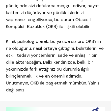
gün içinde sizi defalarca meşgul ediyor, hayat
kalitenizi düşürüyor ve günlük işlerinizi
yapmanızı engelliyorsa, bu durum Obsesif
Kompülsif Bozukluk (OKB) ile ilişkili olabilir.
Klinik psikolog olarak, bu yazıda sizlere OKB’nin
ne olduğunu, nasıl ortaya çıktığını, belirtilerini ve
etkili tedavi yöntemlerini sade ve anlaşılır bir
dille aktaracağım. Belki kendinizde, belki bir
yakınınızda fark ettiğiniz bu durumla ilgili
bilinçlenmek; ilk ve en önemli adımdır.
Unutmayın, OKB ile baş etmek mümkün. Yalnız
değilsiniz.