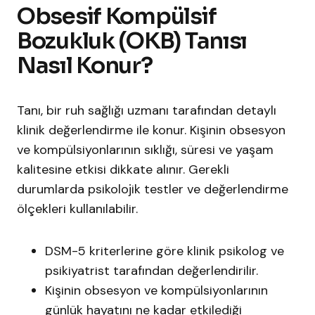
Obsesif Kompülsif
Bozukluk (OKB) Tanısı
Nasıl Konur?
Tanı, bir ruh sağlığı uzmanı tarafından detaylı
klinik değerlendirme ile konur. Kişinin obsesyon
ve kompülsiyonlarının sıklığı, süresi ve yaşam
kalitesine etkisi dikkate alınır. Gerekli
durumlarda psikolojik testler ve değerlendirme
ölçekleri kullanılabilir.
DSM-5 kriterlerine göre klinik psikolog ve
psikiyatrist tarafından değerlendirilir.
Kişinin obsesyon ve kompülsiyonlarının
günlük hayatını ne kadar etkilediği