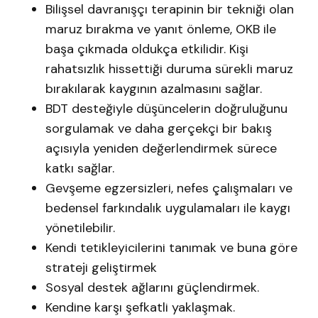
Bilişsel davranışçı terapinin bir tekniği olan
maruz bırakma ve yanıt önleme, OKB ile
başa çıkmada oldukça etkilidir. Kişi
rahatsızlık hissettiği duruma sürekli maruz
bırakılarak kaygının azalmasını sağlar.
BDT desteğiyle düşüncelerin doğruluğunu
sorgulamak ve daha gerçekçi bir bakış
açısıyla yeniden değerlendirmek sürece
katkı sağlar.
Gevşeme egzersizleri, nefes çalışmaları ve
bedensel farkındalık uygulamaları ile kaygı
yönetilebilir.
Kendi tetikleyicilerini tanımak ve buna göre
strateji geliştirmek
Sosyal destek ağlarını güçlendirmek.
Kendine karşı şefkatli yaklaşmak.