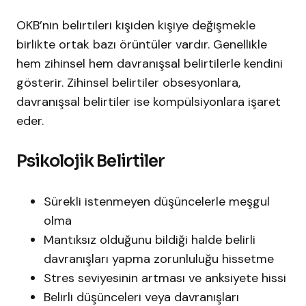
OKB’nin belirtileri kişiden kişiye değişmekle
birlikte ortak bazı örüntüler vardır. Genellikle
hem zihinsel hem davranışsal belirtilerle kendini
gösterir. Zihinsel belirtiler obsesyonlara,
davranışsal belirtiler ise kompülsiyonlara işaret
eder.
Psikolojik Belirtiler
Sürekli istenmeyen düşüncelerle meşgul
olma
Mantıksız olduğunu bildiği halde belirli
davranışları yapma zorunluluğu hissetme
Stres seviyesinin artması ve anksiyete hissi
Belirli düşünceleri veya davranışları