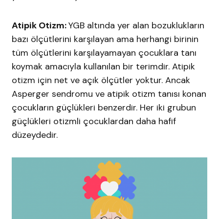
Atipik Otizm:
YGB altında yer alan bozuklukların
bazı ölçütlerini karşılayan ama herhangi birinin
tüm ölçütlerini karşılayamayan çocuklara tanı
koymak amacıyla kullanılan bir terimdir. Atipik
otizm için net ve açık ölçütler yoktur. Ancak
Asperger sendromu ve atipik otizm tanısı konan
çocukların güçlükleri benzerdir. Her iki grubun
güçlükleri otizmli çocuklardan daha hafif
düzeydedir.