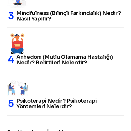
Mindfulness (Bilinçli Farkındalık) Nedir?
Nasıl Yapılır?
Anhedoni (Mutlu Olamama Hastalığı)
Nedir? Belirtileri Nelerdir?
Psikoterapi Nedir? Psikoterapi
Yöntemleri Nelerdir?