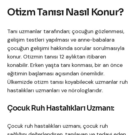
Otizm Tanısı Nasıl Konur?
Tanı uzmanlar tarafından; çocuğun gözlenmesi,
gelişim testleri yapılması ve anne-babalara
çocuğun gelişimi hakkında sorular sorulmasıyla
konur. Otizmin tanısı 12 aylıktan itibaren
konabilir. Erken yaşta tanı konması, bir an önce
eğitimin başlaması açısından önemlidir.
Ülkemizde otizm tanısı koyabilecek uzmanlar ruh
hastalıkları uzmanları ve nörologlarıdır.
Çocuk Ruh Hastalıkları Uzmanı:
Çocuk ruh hastalıkları uzmanı, çocuk ruh
sağlığını değerlendiren, tanılayan ve tedavi eden