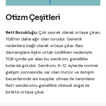
Otizm Çeşitleri
Rett Bozukluğu:
Çok seyrek olarak ortaya çıkan,
YGB’nin daha ağır olan türüdür. Genetik
nedenlere bağlı olarak ortaya çıkar. Bazı
davranışlara ilişkin ortak özellikleri nedeniyle
YGB içinde yer alan bu sendrom, genellikle
kızlarda görülür. Sendrom, 6-12. aylarda normal
gelişim sonrasında, var olan motor ve iletişim
becerilerinde ani kayıplar olması ile tanımlanır.
Rett senderomu genellikle zihinsel engel ile
birlikte ortaya çıkar.