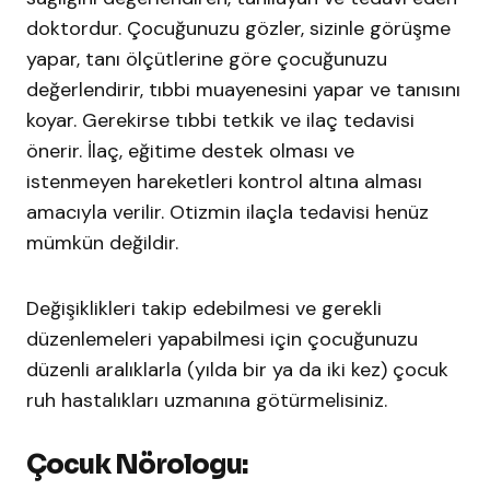
doktordur. Çocuğunuzu gözler, sizinle görüşme
yapar, tanı ölçütlerine göre çocuğunuzu
değerlendirir, tıbbi muayenesini yapar ve tanısını
koyar. Gerekirse tıbbi tetkik ve ilaç tedavisi
önerir. İlaç, eğitime destek olması ve
istenmeyen hareketleri kontrol altına alması
amacıyla verilir. Otizmin ilaçla tedavisi henüz
mümkün değildir.
Değişiklikleri takip edebilmesi ve gerekli
düzenlemeleri yapabilmesi için çocuğunuzu
düzenli aralıklarla (yılda bir ya da iki kez) çocuk
ruh hastalıkları uzmanına götürmelisiniz.
Çocuk Nörologu: