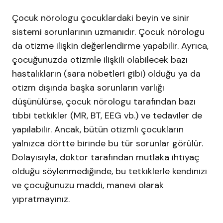
Çocuk nörologu çocuklardaki beyin ve sinir
sistemi sorunlarının uzmanıdır. Çocuk nörologu
da otizme ilişkin değerlendirme yapabilir. Ayrıca,
çocuğunuzda otizmle ilişkili olabilecek bazı
hastalıkların (sara nöbetleri gibi) olduğu ya da
otizm dışında başka sorunların varlığı
düşünülürse, çocuk nörologu tarafından bazı
tıbbi tetkikler (MR, BT, EEG vb.) ve tedaviler de
yapılabilir. Ancak, bütün otizmli çocukların
yalnızca dörtte birinde bu tür sorunlar görülür.
Dolayısıyla, doktor tarafından mutlaka ihtiyaç
olduğu söylenmediğinde, bu tetkiklerle kendinizi
ve çocuğunuzu maddi, manevi olarak
yıpratmayınız.