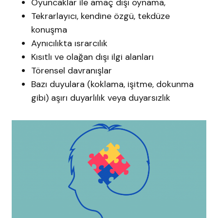
Oyuncaklar ile amaç dışı oynama,
Tekrarlayıcı, kendine özgü, tekdüze
konuşma
Aynıcılıkta ısrarcılık
Kısıtlı ve olağan dışı ilgi alanları
Törensel davranışlar
Bazı duyulara (koklama, işitme, dokunma
gibi) aşırı duyarlılık veya duyarsızlık