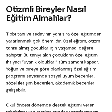
Otizmli Bireyler Nasıl
Eğitim Almalılar?
Tıbbi tanı ve tedavinin yanı sıra özel eğitimden
yararlanmak çok önemlidir. Özel eğitim, otizm
tanısı almış çocuklar için yaşamsal değere
sahiptir. Bu tanıyı alan çocukların özel eğitim
ihtiyacı “uyanık oldukları” tüm zamanı kapsar.
Yoğun ve bireye göre planlanmış özel eğitim
programı sayesinde sosyal uyum becerileri,
sözel iletişim becerileri, akademik becerileri
gelişebilir.
Okul öncesi dönemde destek eğitimi veren