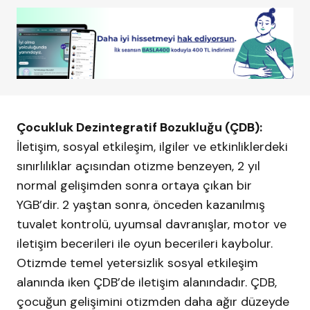
Çocukluk Dezintegratif Bozukluğu (ÇDB):
İletişim, sosyal etkileşim, ilgiler ve etkinliklerdeki
sınırlılıklar açısından otizme benzeyen, 2 yıl
normal gelişimden sonra ortaya çıkan bir
YGB’dir. 2 yaştan sonra, önceden kazanılmış
tuvalet kontrolü, uyumsal davranışlar, motor ve
iletişim becerileri ile oyun becerileri kaybolur.
Otizmde temel yetersizlik sosyal etkileşim
alanında iken ÇDB’de iletişim alanındadır. ÇDB,
çocuğun gelişimini otizmden daha ağır düzeyde