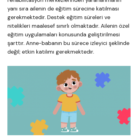
rehabilitasyon merkezlerinden yararlanmanın
yanı sıra ailenin de eğitim sürecine katılması
gerekmektedir. Destek eğitim süreleri ve
nitelikleri maalesef sınırlı olmaktadır. Ailenin özel
eğitim uygulamaları konusunda geliştirilmesi
şarttır. Anne-babanın bu sürece izleyici şeklinde
değil; etkin katılımı gerekmektedir.