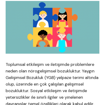
Toplumsal etkileşim ve iletişimde problemlere
neden olan nörogelişimsel bozukluktur. Yaygın
Gelişimsel Bozukluk (YGB) yelpaze terimi altında
olup, üzerinde en çok çalışılan gelişimsel
bozukluktur. Sosyal etkileşim ve iletişimde
yetersizlikler ile sınırlı ilgiler ve yinelenen
davranışlar temel özellikleri olarak kabul edilir.