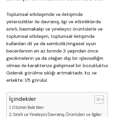
Toplumsal etkileşimde ve iletişimde
yetersizlikler ile davranış, ilgi ve etkinliklerde
sınırlı, basmakalıp ve yineleyici örüntülerle ve
toplumsal etkileşim, toplumsal iletişimde
kullanılan dil ya da sembolik/imgesel oyun
becerilerinin en az birinde 3 yaşından önce
gecikmelerin ya da olağan dışı bir işlevselliğin
olması ile karakterize gelişimsel bir bozukluktur.
Giderek görülme sıklığı artmaktadır, kız ve
erkekte; 1/5 görülür.
İçindekiler
Otizmin Belirtileri
Sınırlı ve Yineleyici Davranış Örüntüleri ve İlgiler: