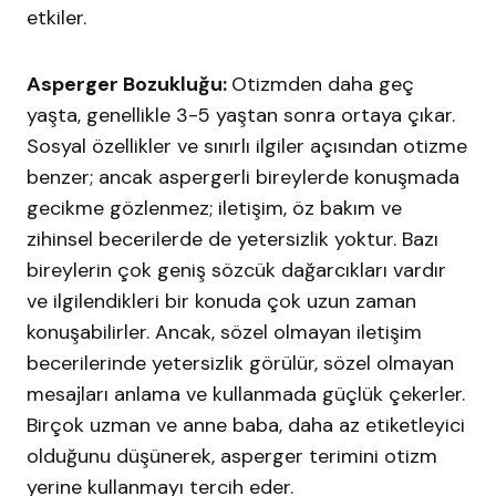
etkiler.
Asperger Bozukluğu:
Otizmden daha geç
yaşta, genellikle 3-5 yaştan sonra ortaya çıkar.
Sosyal özellikler ve sınırlı ilgiler açısından otizme
benzer; ancak aspergerli bireylerde konuşmada
gecikme gözlenmez; iletişim, öz bakım ve
zihinsel becerilerde de yetersizlik yoktur. Bazı
bireylerin çok geniş sözcük dağarcıkları vardır
ve ilgilendikleri bir konuda çok uzun zaman
konuşabilirler. Ancak, sözel olmayan iletişim
becerilerinde yetersizlik görülür, sözel olmayan
mesajları anlama ve kullanmada güçlük çekerler.
Birçok uzman ve anne baba, daha az etiketleyici
olduğunu düşünerek, asperger terimini otizm
yerine kullanmayı tercih eder.