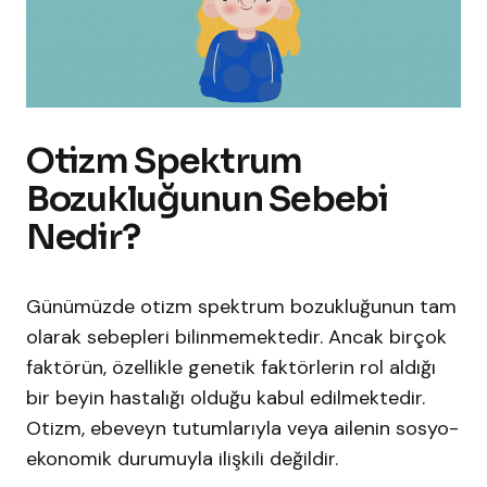
Otizm Spektrum
Bozukluğunun Sebebi
Nedir?
Günümüzde otizm spektrum bozukluğunun tam
olarak sebepleri bilinmemektedir. Ancak birçok
faktörün, özellikle genetik faktörlerin rol aldığı
bir beyin hastalığı olduğu kabul edilmektedir.
Otizm, ebeveyn tutumlarıyla veya ailenin sosyo-
ekonomik durumuyla ilişkili değildir.