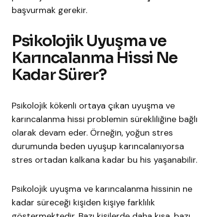
başvurmak gerekir.
Psikolojik Uyuşma ve
Karıncalanma Hissi Ne
Kadar Sürer?
Psikolojik kökenli ortaya çıkan uyuşma ve
karıncalanma hissi problemin sürekliliğine bağlı
olarak devam eder. Örneğin, yoğun stres
durumunda beden uyuşup karıncalanıyorsa
stres ortadan kalkana kadar bu his yaşanabilir.
Psikolojik uyuşma ve karıncalanma hissinin ne
kadar süreceği kişiden kişiye farklılık
göstermektedir. Bazı kişilerde daha kısa, bazı