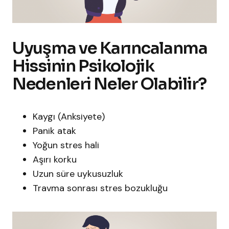
Uyuşma ve Karıncalanma
Hissinin Psikolojik
Nedenleri Neler Olabilir?
Kaygı (Anksiyete)
Panik atak
Yoğun stres hali
Aşırı korku
Uzun süre uykusuzluk
Travma sonrası stres bozukluğu