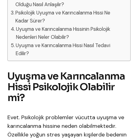
Olduğu Nasıl Anlaşılır?
Psikolojik Uyuşma ve Karıncalanma Hissi Ne
Kadar Sürer?
Uyuşma ve Karıncalanma Hissinin Psikolojik
Nedenleri Neler Olabilir?
Uyuşma ve Karıncalanma Hissi Nasıl Tedavi
Edilir?
Uyuşma ve Karıncalanma
Hissi Psikolojik Olabilir
mi?
Evet. Psikolojik problemler vücutta uyuşma ve
karıncalanma hissine neden olabilmektedir.
Özellikle yoğun stres yaşayan kişilerde bedenin