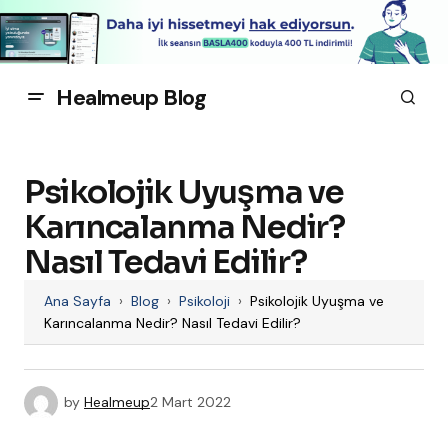
Healmeup Blog
Psikolojik Uyuşma ve
Karıncalanma Nedir?
Nasıl Tedavi Edilir?
Ana Sayfa
›
Blog
›
Psikoloji
›
Psikolojik Uyuşma ve
Karıncalanma Nedir? Nasıl Tedavi Edilir?
by
Healmeup
2 Mart 2022