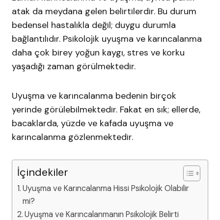
atak da meydana gelen belirtilerdir. Bu durum
bedensel hastalıkla değil; duygu durumla
bağlantılıdır. Psikolojik uyuşma ve karıncalanma
daha çok birey yoğun kaygı, stres ve korku
yaşadığı zaman görülmektedir.
Uyuşma ve karıncalanma bedenin birçok
yerinde görülebilmektedir. Fakat en sık; ellerde,
bacaklarda, yüzde ve kafada uyuşma ve
karıncalanma gözlenmektedir.
İçindekiler
Uyuşma ve Karıncalanma Hissi Psikolojik Olabilir
mi?
Uyuşma ve Karıncalanmanın Psikolojik Belirti