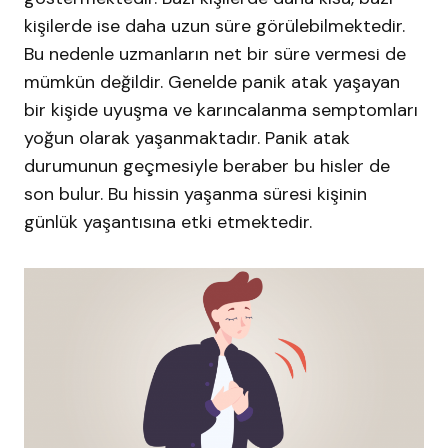
kişilerde ise daha uzun süre görülebilmektedir.
Bu nedenle uzmanların net bir süre vermesi de
mümkün değildir. Genelde panik atak yaşayan
bir kişide uyuşma ve karıncalanma semptomları
yoğun olarak yaşanmaktadır. Panik atak
durumunun geçmesiyle beraber bu hisler de
son bulur. Bu hissin yaşanma süresi kişinin
günlük yaşantısına etki etmektedir.