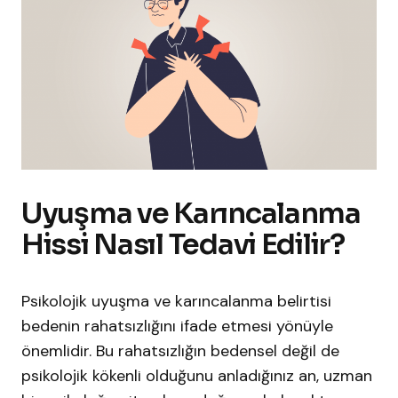
Uyuşma ve Karıncalanma
Hissi Nasıl Tedavi Edilir?
Psikolojik uyuşma ve karıncalanma belirtisi
bedenin rahatsızlığını ifade etmesi yönüyle
önemlidir. Bu rahatsızlığın bedensel değil de
psikolojik kökenli olduğunu anladığınız an, uzman