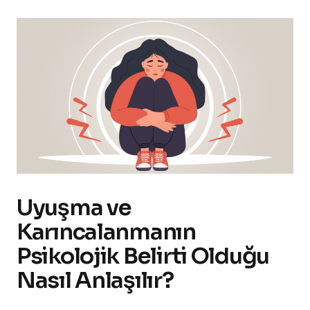
Uyuşma ve
Karıncalanmanın
Psikolojik Belirti Olduğu
Nasıl Anlaşılır?