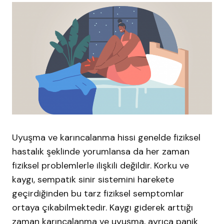
Uyuşma ve karıncalanma hissi genelde fiziksel
hastalık şeklinde yorumlansa da her zaman
fiziksel problemlerle ilişkili değildir. Korku ve
kaygı, sempatik sinir sistemini harekete
geçirdiğinden bu tarz fiziksel semptomlar
ortaya çıkabilmektedir. Kaygı giderek arttığı
zaman karıncalanma ve uyuşma, ayrıca panik