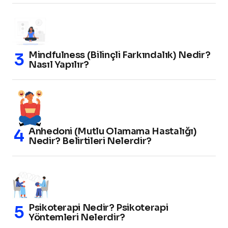
Mindfulness (Bilinçli Farkındalık) Nedir?
Nasıl Yapılır?
Anhedoni (Mutlu Olamama Hastalığı)
Nedir? Belirtileri Nelerdir?
Psikoterapi Nedir? Psikoterapi
Yöntemleri Nelerdir?