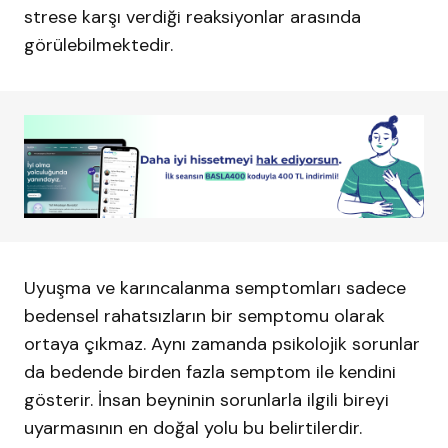
strese karşı verdiği reaksiyonlar arasında
görülebilmektedir.
Uyuşma ve karıncalanma semptomları sadece
bedensel rahatsızların bir semptomu olarak
ortaya çıkmaz. Aynı zamanda psikolojik sorunlar
da bedende birden fazla semptom ile kendini
gösterir. İnsan beyninin sorunlarla ilgili bireyi
uyarmasının en doğal yolu bu belirtilerdir.