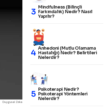
Mindfulness (Bilinçli
Farkındalık) Nedir? Nasıl
Yapılır?
Anhedoni (Mutlu Olamama
Hastalığı) Nedir? Belirtileri
Nelerdir?
Psikoterapi Nedir?
Psikoterapi Yöntemleri
Nelerdir?
Duygusal Zeka