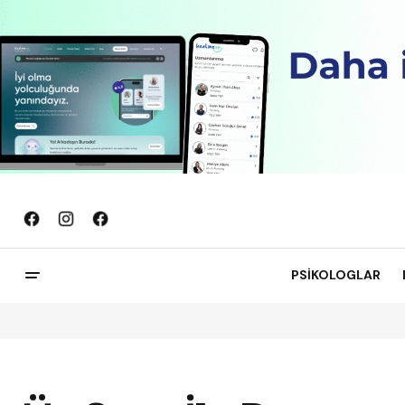
PSİKOLOGLAR