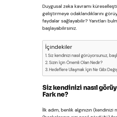
Duygusal zeka kavramı küreselleşti
geliştirmeye odaklandıklarını görüy
faydalar sağlayabilir? Yanıtları bu
başlayabilirsiniz.
İçindekiler
Siz kendinizi nasıl görüyorsunuz, baş
Sizin İçin Önemli Olan Nedir?
Hedeflere Ulaşmak İçin Ne Gibi Değiş
Siz kendinizi nasıl görü
Fark ne?
İlk adım, benlik algınızın (kendinizi