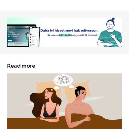
Read more