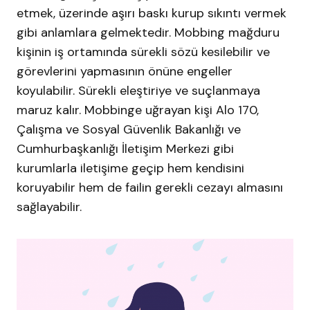
etmek, üzerinde aşırı baskı kurup sıkıntı vermek
gibi anlamlara gelmektedir. Mobbing mağduru
kişinin iş ortamında sürekli sözü kesilebilir ve
görevlerini yapmasının önüne engeller
koyulabilir. Sürekli eleştiriye ve suçlanmaya
maruz kalır. Mobbinge uğrayan kişi Alo 170,
Çalışma ve Sosyal Güvenlik Bakanlığı ve
Cumhurbaşkanlığı İletişim Merkezi gibi
kurumlarla iletişime geçip hem kendisini
koruyabilir hem de failin gerekli cezayı almasını
sağlayabilir.