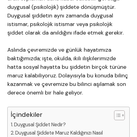
duygusal (psikolojik) şiddete dönüşmüştür.
Duygusal şiddetin aynı zamanda duygusal
istismar, psikolojik istismar veya psikolojik
şiddet olarak da anıldığını ifade etmek gerekir.
Aslında çevremizde ve günlük hayatımıza
baktığımızda; işte, okulda, ikili ilişkilerimizde
hatta sosyal hayatta bu şiddetin birçok türüne
maruz kalabiliyoruz. Dolayısıyla bu konuda bilinç
kazanmak ve çevremize bu bilinci aşılamak son
derece önemli bir hale geliyor.
İçindekiler
Duygusal Şiddet Nedir?
Duygusal Şiddete Maruz Kaldığınızı Nasıl