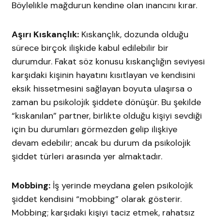
Böylelikle mağdurun kendine olan inancını kırar.
Aşırı Kıskançlık:
Kıskançlık, dozunda olduğu
sürece birçok ilişkide kabul edilebilir bir
durumdur. Fakat söz konusu kıskançlığın seviyesi
karşıdaki kişinin hayatını kısıtlayan ve kendisini
eksik hissetmesini sağlayan boyuta ulaşırsa o
zaman bu psikolojik şiddete dönüşür. Bu şekilde
“kıskanılan” partner, birlikte olduğu kişiyi sevdiği
için bu durumları görmezden gelip ilişkiye
devam edebilir; ancak bu durum da psikolojik
şiddet türleri arasında yer almaktadır.
Mobbing:
İş yerinde meydana gelen psikolojik
şiddet kendisini “mobbing” olarak gösterir.
Mobbing; karşıdaki kişiyi taciz etmek, rahatsız