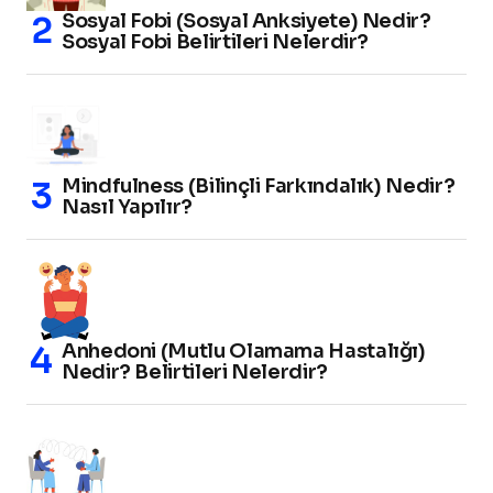
Sosyal Fobi (Sosyal Anksiyete) Nedir?
Sosyal Fobi Belirtileri Nelerdir?
Mindfulness (Bilinçli Farkındalık) Nedir?
Nasıl Yapılır?
Anhedoni (Mutlu Olamama Hastalığı)
Nedir? Belirtileri Nelerdir?