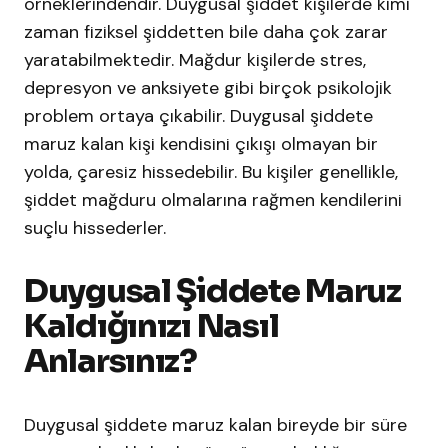
örneklerindendir. Duygusal şiddet kişilerde kimi
zaman fiziksel şiddetten bile daha çok zarar
yaratabilmektedir. Mağdur kişilerde stres,
depresyon ve anksiyete gibi birçok psikolojik
problem ortaya çıkabilir. Duygusal şiddete
maruz kalan kişi kendisini çıkışı olmayan bir
yolda, çaresiz hissedebilir. Bu kişiler genellikle,
şiddet mağduru olmalarına rağmen kendilerini
suçlu hissederler.
Duygusal Şiddete Maruz
Kaldığınızı Nasıl
Anlarsınız?
Duygusal şiddete maruz kalan bireyde bir süre