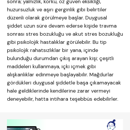
sonra; yalnızlık, korku, öz güven eksikliği,
huzursuzluk ve aşırı gerginlik gibi belirtiler
düzenli olarak görülmeye başlar. Duygusal
şiddet uzun süre devam ederse kişide travma
sonrası stres bozukluğu ve akut stres bozukluğu
gibi psikolojik hastalıklar görülebilir. Bu tip
psikolojik rahatsızlıklar bir yana, içinde
bulunduğu durumdan çıkış arayan kişi; çeşitli
maddeleri kullanmaya, içki içmek gibi
alışkanlıklar edinmeye başlayabilir. Mağdurlar
gördükleri duygusal şiddetle başa çıkamayacak
hale geldiklerinde kendilerine zarar vermeyi
deneyebilir, hatta intihara teşebbüs edebilirler.