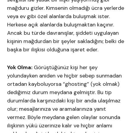
mağduru gizler. Kimsenin olmadığı ücra yerlerde
veya ev gibi özel alanlarda buluşmak ister.
Herkese açık alanlarda buluşmaktan kaçınır.
Ancak bu türde davranışlar, şiddeti uygulayan
kişinin mağdurdan bir şeyler sakladığını; belki de
başka bir ilişkisi olduğuna işaret eder.
Yok Olma:
Görüştüğünüz kişi her şey
yolundayken aniden ve hiçbir sebep sunmadan
ortadan kayboluyorsa “ghosting” (yok olmak)
dediğimiz durum meydana gelmiştir. Bu tip
durumlarda karşınızdaki kişi bir anda ulaşılmaz
olur; mesajlarınıza ve aramalarınıza yanıt
vermez. Böyle meydana gelen olaylar sonunda
ilişkinin yükü üzerinize kalır ve hiçbir anlamı