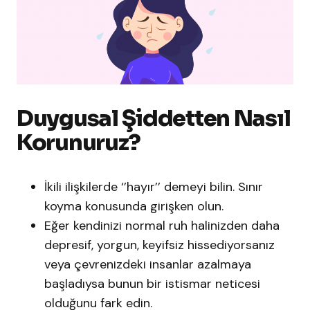
Duygusal Şiddetten Nasıl
Korunuruz?
İkili ilişkilerde ‘’hayır’’ demeyi bilin. Sınır
koyma konusunda girişken olun.
Eğer kendinizi normal ruh halinizden daha
depresif, yorgun, keyifsiz hissediyorsanız
veya çevrenizdeki insanlar azalmaya
başladıysa bunun bir istismar neticesi
olduğunu fark edin.