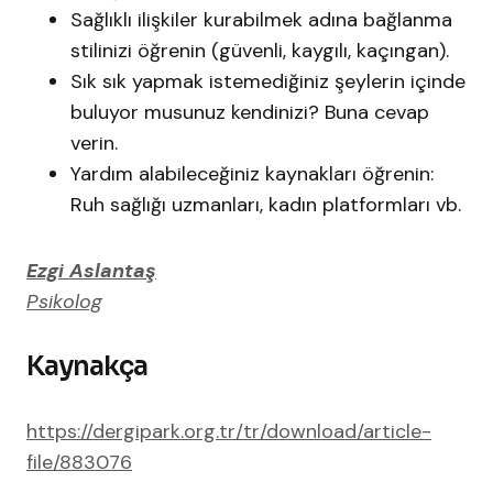
Sağlıklı ilişkiler kurabilmek adına bağlanma
stilinizi öğrenin (güvenli, kaygılı, kaçıngan).
Sık sık yapmak istemediğiniz şeylerin içinde
buluyor musunuz kendinizi? Buna cevap
verin.
Yardım alabileceğiniz kaynakları öğrenin:
Ruh sağlığı uzmanları, kadın platformları vb.
Ezgi Aslantaş
Psikolog
Kaynakça
https://dergipark.org.tr/tr/download/article-
file/883076