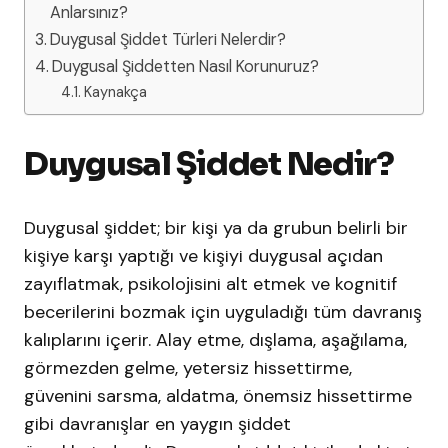
Anlarsınız?
Duygusal Şiddet Türleri Nelerdir?
Duygusal Şiddetten Nasıl Korunuruz?
Kaynakça
Duygusal Şiddet Nedir?
Duygusal şiddet; bir kişi ya da grubun belirli bir
kişiye karşı yaptığı ve kişiyi duygusal açıdan
zayıflatmak, psikolojisini alt etmek ve kognitif
becerilerini bozmak için uyguladığı tüm davranış
kalıplarını içerir. Alay etme, dışlama, aşağılama,
görmezden gelme, yetersiz hissettirme,
güvenini sarsma, aldatma, önemsiz hissettirme
gibi davranışlar en yaygın şiddet