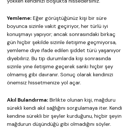
yokken kendinizi boşlukta hissedersiniz.
Yemleme:
Eğer görüştüğünüz kişi bir süre
boyunca sizinle vakit geçiriyor, her türlü iyi
konuşmayı yapıyor; ancak sonrasındaki birkaç
gün hiçbir şekilde sizinle iletişime geçmiyorsa,
yemleme diye ifade edilen şiddet türü yaşanıyor
diyebiliriz. Bu tip durumlarda kişi sonrasında
sizinle yine iletişime geçerek sanki hiçbir şey
olmamış gibi davranır. Sonuç olarak kendinizi
önemsiz hissetmenize yol açar.
Akıl Bulandırma:
Birlikte olunan kişi, mağduru
sürekli kendi akıl sağlığını sorgulamaya iter. Kendi
kendine sürekli bir şeyler kurduğunu, hiçbir şeyin
mağdurun düşündüğü gibi olmadığını söyler.