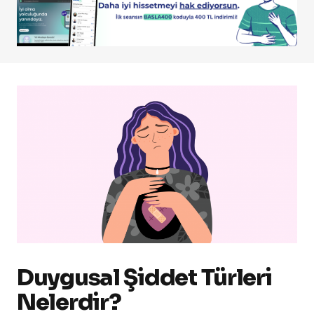
Duygusal Şiddet Türleri
Nelerdir?