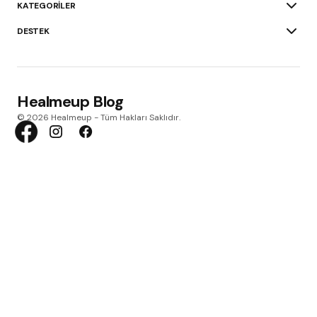
KATEGORILER
DESTEK
Healmeup Blog
© 2026 Healmeup - Tüm Hakları Saklıdır.