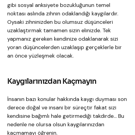
gibi sosyal anksiyete bozukluğunun temel
noktası aslında zihnin odaklandığı kaygılardır.
Oysaki zihninizden bu olumsuz düşünceleri
uzaklaştırmak tamamen sizin elinizde. Tek
yapmanız gereken kendinize odaklanarak sizi
yoran düşüncelerden uzaklaşıp gerçeklerle bir
an önce yüzleşmek olacak.
Kaygılarınızdan Kaçmayın
İnsanın bazı konular hakkında kaygı duyması son
derece doğal ve insani bir süreçtir fakat sizi
kendisine bağımlı hale getirmediği takdirde… Bu
nedenle ne olursa olsun kaygılarınızdan
kaçmamayı öğrenin.