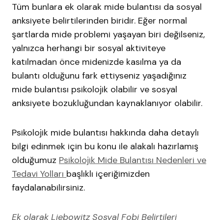
Tüm bunlara ek olarak mide bulantısı da sosyal
anksiyete belirtilerinden biridir. Eğer normal
şartlarda mide problemi yaşayan biri değilseniz,
yalnızca herhangi bir sosyal aktiviteye
katılmadan önce midenizde kasılma ya da
bulantı olduğunu fark ettiyseniz yaşadığınız
mide bulantısı psikolojik olabilir ve sosyal
anksiyete bozukluğundan kaynaklanıyor olabilir.
Psikolojik mide bulantısı hakkında daha detaylı
bilgi edinmek için bu konu ile alakalı hazırlamış
olduğumuz
Psikolojik Mide Bulantısı Nedenleri ve
Tedavi Yolları
başlıklı içeriğimizden
faydalanabilirsiniz.
Ek olarak Liebowitz Sosyal Fobi Belirtileri