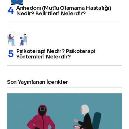
Anhedoni (Mutlu Olamama Hastalığı)
Nedir? Belirtileri Nelerdir?
Psikoterapi Nedir? Psikoterapi
Yöntemleri Nelerdir?
Son Yayınlanan İçerikler