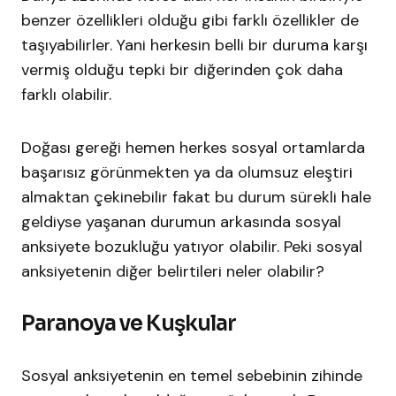
benzer özellikleri olduğu gibi farklı özellikler de
taşıyabilirler. Yani herkesin belli bir duruma karşı
vermiş olduğu tepki bir diğerinden çok daha
farklı olabilir.
Doğası gereği hemen herkes sosyal ortamlarda
başarısız görünmekten ya da olumsuz eleştiri
almaktan çekinebilir fakat bu durum sürekli hale
geldiyse yaşanan durumun arkasında sosyal
anksiyete bozukluğu yatıyor olabilir. Peki sosyal
anksiyetenin diğer belirtileri neler olabilir?
Paranoya ve Kuşkular
Sosyal anksiyetenin en temel sebebinin zihinde