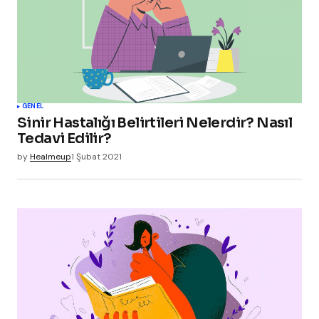
GENEL
Sinir Hastalığı Belirtileri Nelerdir? Nasıl
Tedavi Edilir?
by
Healmeup
1 Şubat 2021