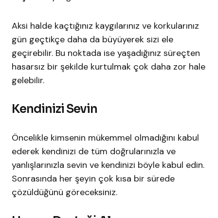
Aksi halde kaçtığınız kaygılarınız ve korkularınız
gün geçtikçe daha da büyüyerek sizi ele
geçirebilir. Bu noktada ise yaşadığınız süreçten
hasarsız bir şekilde kurtulmak çok daha zor hale
gelebilir.
Kendinizi Sevin
Öncelikle kimsenin mükemmel olmadığını kabul
ederek kendinizi de tüm doğrularınızla ve
yanlışlarınızla sevin ve kendinizi böyle kabul edin.
Sonrasında her şeyin çok kısa bir sürede
çözüldüğünü göreceksiniz.