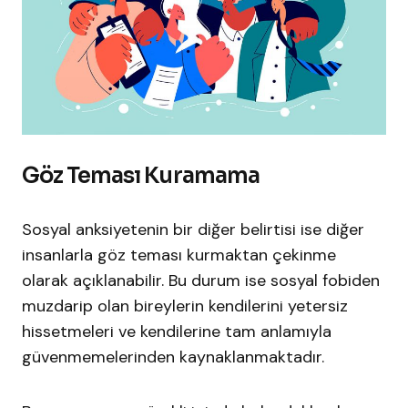
Göz Teması Kuramama
Sosyal anksiyetenin bir diğer belirtisi ise diğer
insanlarla göz teması kurmaktan çekinme
olarak açıklanabilir. Bu durum ise sosyal fobiden
muzdarip olan bireylerin kendilerini yetersiz
hissetmeleri ve kendilerine tam anlamıyla
güvenmemelerinden kaynaklanmaktadır.