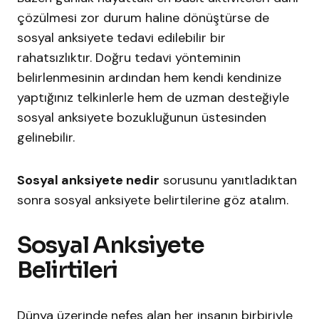
çözülmesi zor durum haline dönüştürse de
sosyal anksiyete tedavi edilebilir bir
rahatsızlıktır. Doğru tedavi yönteminin
belirlenmesinin ardından hem kendi kendinize
yaptığınız telkinlerle hem de uzman desteğiyle
sosyal anksiyete bozukluğunun üstesinden
gelinebilir.
Sosyal anksiyete nedir
sorusunu yanıtladıktan
sonra sosyal anksiyete belirtilerine göz atalım.
Sosyal Anksiyete
Belirtileri
Dünya üzerinde nefes alan her insanın birbiriyle