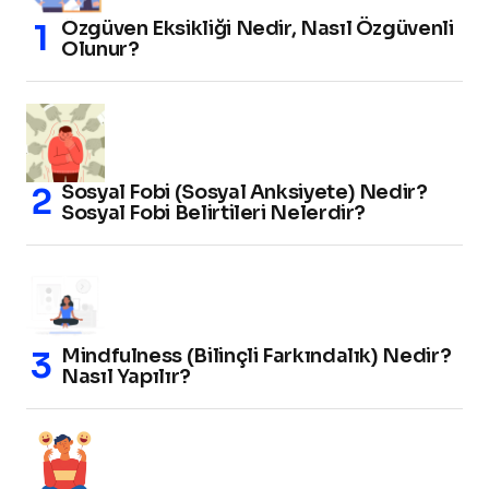
Özgüven Eksikliği Nedir, Nasıl Özgüvenli
Olunur?
Sosyal Fobi (Sosyal Anksiyete) Nedir?
Sosyal Fobi Belirtileri Nelerdir?
Mindfulness (Bilinçli Farkındalık) Nedir?
Nasıl Yapılır?