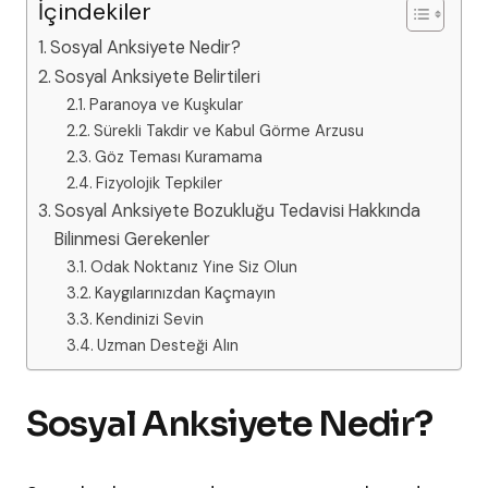
İçindekiler
Sosyal Anksiyete Nedir?
Sosyal Anksiyete Belirtileri
Paranoya ve Kuşkular
Sürekli Takdir ve Kabul Görme Arzusu
Göz Teması Kuramama
Fizyolojik Tepkiler
Sosyal Anksiyete Bozukluğu Tedavisi Hakkında
Bilinmesi Gerekenler
Odak Noktanız Yine Siz Olun
Kaygılarınızdan Kaçmayın
Kendinizi Sevin
Uzman Desteği Alın
Sosyal Anksiyete Nedir?