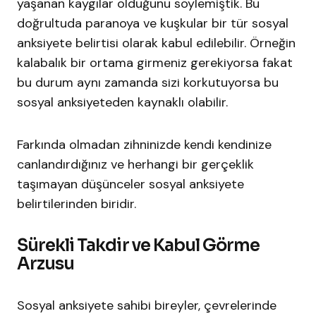
yaşanan kaygılar olduğunu söylemiştik. Bu
doğrultuda paranoya ve kuşkular bir tür sosyal
anksiyete belirtisi olarak kabul edilebilir. Örneğin
kalabalık bir ortama girmeniz gerekiyorsa fakat
bu durum aynı zamanda sizi korkutuyorsa bu
sosyal anksiyeteden kaynaklı olabilir.
Farkında olmadan zihninizde kendi kendinize
canlandırdığınız ve herhangi bir gerçeklik
taşımayan düşünceler sosyal anksiyete
belirtilerinden biridir.
Sürekli Takdir ve Kabul Görme
Arzusu
Sosyal anksiyete sahibi bireyler, çevrelerinde