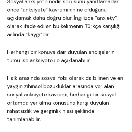
Sosyal anksiyete nedir sorusunu yanıtlamadan
önce “anksiyete” kavramının ne olduğunu
açıklamak daha doğru olur. İngilizce “anxiety”
olarak ifade edilen bu kelimenin Türkçe karşılığı
aslında “kaygı”dır.
Herhangi bir konuya dair duyulan endişelerin
tümü ise anksiyete ile açıklanabilir.
Halk arasında sosyal fobi olarak da bilinen ve en
yaygın zihinsel bozukluklar arasında yer alan
sosyal anksiyete kavramı, herhangi bir sosyal
ortamda yer alma konusuna karşı duyulan
rahatsızlık ve gerginlik hissi şeklinde
tanımlanabilir.