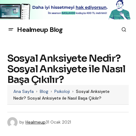
Healmeup Blog
Sosyal Anksiyete Nedir?
Sosyal Anksiyete ile Nasıl
Başa Çıkılır?
Ana Sayfa
›
Blog
›
Psikoloji
›
Sosyal Anksiyete
Nedir? Sosyal Anksiyete ile Nasıl Başa Çıkılır?
by
Healmeup
31 Ocak 2021