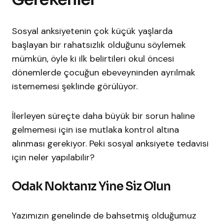
Sosyal anksiyetenin çok küçük yaşlarda
başlayan bir rahatsızlık olduğunu söylemek
mümkün, öyle ki ilk belirtileri okul öncesi
dönemlerde çocuğun ebeveyninden ayrılmak
istememesi şeklinde görülüyor.
İlerleyen süreçte daha büyük bir sorun haline
gelmemesi için ise mutlaka kontrol altına
alınması gerekiyor. Peki sosyal anksiyete tedavisi
için neler yapılabilir?
Odak Noktanız Yine Siz Olun
Yazımızın genelinde de bahsetmiş olduğumuz