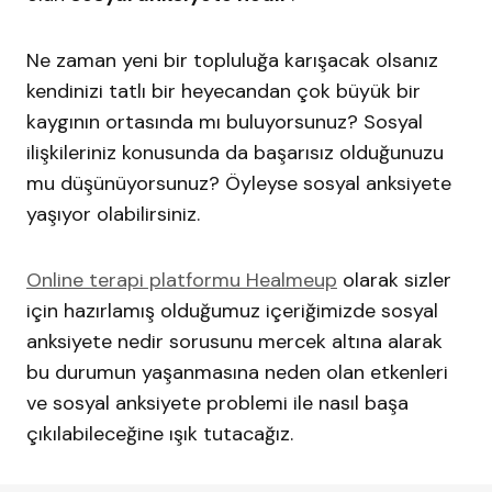
Ne zaman yeni bir topluluğa karışacak olsanız
kendinizi tatlı bir heyecandan çok büyük bir
kaygının ortasında mı buluyorsunuz? Sosyal
ilişkileriniz konusunda da başarısız olduğunuzu
mu düşünüyorsunuz? Öyleyse sosyal anksiyete
yaşıyor olabilirsiniz.
Online terapi platformu Healmeup
olarak sizler
için hazırlamış olduğumuz içeriğimizde sosyal
anksiyete nedir sorusunu mercek altına alarak
bu durumun yaşanmasına neden olan etkenleri
ve sosyal anksiyete problemi ile nasıl başa
çıkılabileceğine ışık tutacağız.