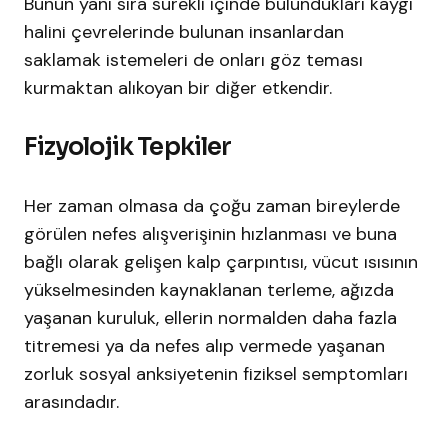
Bunun yanı sıra sürekli içinde bulundukları kaygı
halini çevrelerinde bulunan insanlardan
saklamak istemeleri de onları göz teması
kurmaktan alıkoyan bir diğer etkendir.
Fizyolojik Tepkiler
Her zaman olmasa da çoğu zaman bireylerde
görülen nefes alışverişinin hızlanması ve buna
bağlı olarak gelişen kalp çarpıntısı, vücut ısısının
yükselmesinden kaynaklanan terleme, ağızda
yaşanan kuruluk, ellerin normalden daha fazla
titremesi ya da nefes alıp vermede yaşanan
zorluk sosyal anksiyetenin fiziksel semptomları
arasındadır.